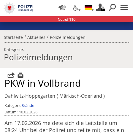
Notruf 110
/
/
Startseite
Aktuelles
Polizeimeldungen
Kategorie:
Polizeimeldungen
PKW in Vollbrand
Dahlwitz-Hoppegarten
Märkisch-Oderland
Kategorie
Brände
Datum
18.02.2026
Am 17.02.2026 meldete sich die Leitstelle um
08:24 Uhr bei der Polizei und teilte mit, dass ein