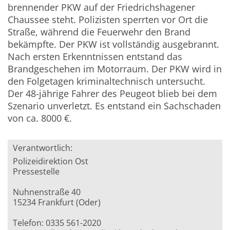
brennender PKW auf der Friedrichshagener
Chaussee steht. Polizisten sperrten vor Ort die
Straße, während die Feuerwehr den Brand
bekämpfte. Der PKW ist vollständig ausgebrannt.
Nach ersten Erkenntnissen entstand das
Brandgeschehen im Motorraum. Der PKW wird in
den Folgetagen kriminaltechnisch untersucht.
Der 48-jährige Fahrer des Peugeot blieb bei dem
Szenario unverletzt. Es entstand ein Sachschaden
von ca. 8000 €.
Verantwortlich:
Polizeidirektion Ost
Pressestelle
Nuhnenstraße 40
15234 Frankfurt (Oder)
Telefon: 0335 561-2020