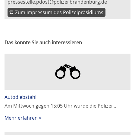
pressestelle.pdost@polizei.brandenburg.de
Zum Impressum des Polizeipräsidiums
Das könnte Sie auch interessieren
Autodiebstahl
Am Mittwoch gegen 15:05 Uhr wurde die Polizei…
Mehr erfahren