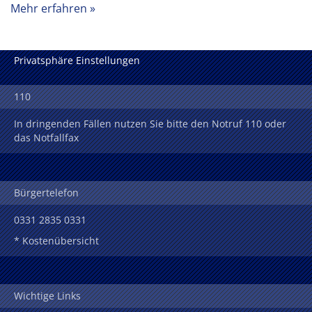
Mehr erfahren
Privatsphäre Einstellungen
110
In dringenden Fällen nutzen Sie bitte den Notruf 110 oder
das Notfallfax
Bürgertelefon
0331 2835 0331
* Kostenübersicht
Wichtige Links