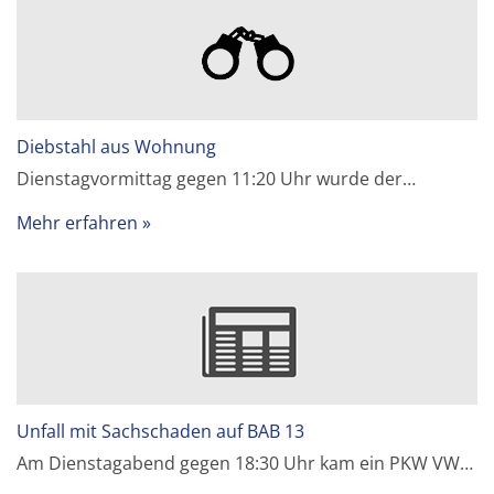
Diebstahl aus Wohnung
Dienstagvormittag gegen 11:20 Uhr wurde der…
Mehr erfahren
Unfall mit Sachschaden auf BAB 13
Am Dienstagabend gegen 18:30 Uhr kam ein PKW VW…