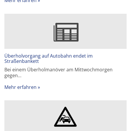
Mehr erfahren
Überholvorgang auf Autobahn endet im
Straßenbankett
Bei einem Überholmanöver am Mittwochmorgen
gegen…
Mehr erfahren