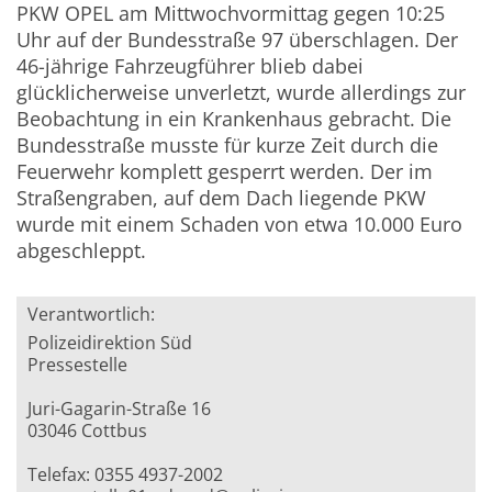
PKW OPEL am Mittwochvormittag gegen 10:25
Uhr auf der Bundesstraße 97 überschlagen. Der
46-jährige Fahrzeugführer blieb dabei
glücklicherweise unverletzt, wurde allerdings zur
Beobachtung in ein Krankenhaus gebracht. Die
Bundesstraße musste für kurze Zeit durch die
Feuerwehr komplett gesperrt werden. Der im
Straßengraben, auf dem Dach liegende PKW
wurde mit einem Schaden von etwa 10.000 Euro
abgeschleppt.
Verantwortlich:
Polizeidirektion Süd
Pressestelle
Juri-Gagarin-Straße 16
03046 Cottbus
Telefax: 0355 4937-2002