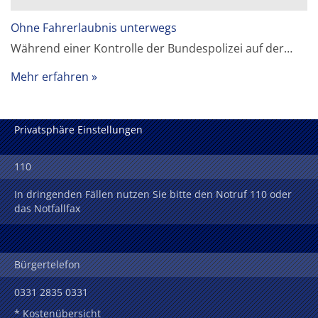
Ohne Fahrerlaubnis unterwegs
Während einer Kontrolle der Bundespolizei auf der…
Mehr erfahren
Privatsphäre Einstellungen
110
In dringenden Fällen nutzen Sie bitte den Notruf 110 oder
das Notfallfax
Bürgertelefon
0331 2835 0331
* Kostenübersicht