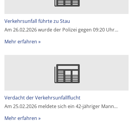
Verkehrsunfall führte zu Stau
Am 26.02.2026 wurde der Polizei gegen 09:20 Uhr…
Mehr erfahren
Verdacht der Verkehrsunfallflucht
Am 25.02.2026 meldete sich ein 42-jähriger Mann…
Mehr erfahren