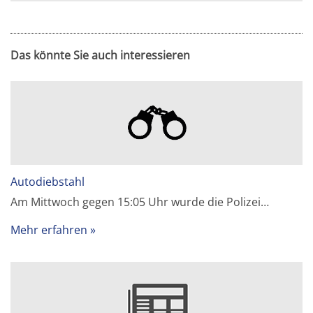
Das könnte Sie auch interessieren
Autodiebstahl
Am Mittwoch gegen 15:05 Uhr wurde die Polizei…
Mehr erfahren