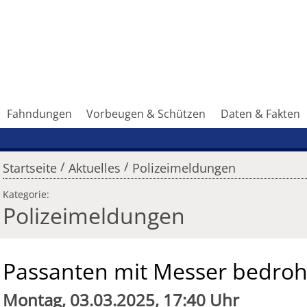
Fahndungen
Vorbeugen & Schützen
Daten & Fakten
/
/
Startseite
Aktuelles
Polizeimeldungen
Kategorie:
Polizeimeldungen
Passanten mit Messer bedroh
Montag, 03.03.2025, 17:40 Uhr