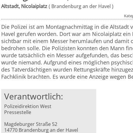
Altstadt, Nicolaiplatz
Brandenburg an der Havel
Kate
Die Polizei ist am Montagnachmittag in die Altstadt
Havel gerufen worden. Dort war am Nicolaiplatz ei
sichtbar mit einem Messer herumlaufen und damit o
bedrohen solle. Die Polizisten konnten den Mann fin
wurde tatsächlich ein Messer aufgefunden, das besc
wurde niemand. Aufgrund eines möglichen psychi
des Tatverdächtigen wurden Rettungskräfte hinzuge
Fachklinik brachten. Es wurde eine Anzeige wegen
Verantwortlich:
Polizeidirektion West
Pressestelle
Magdeburger Straße 52
14770 Brandenburg an der Havel