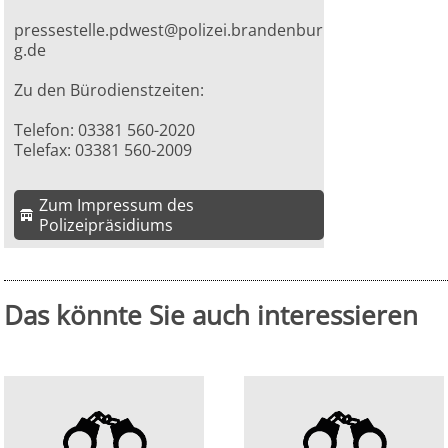
pressestelle.pdwest@polizei.brandenbur
g.de
Zu den Bürodienstzeiten:
Telefon: 03381 560-2020
Telefax: 03381 560-2009
Zum Impressum des
Polizeipräsidiums
Das könnte Sie auch interessieren