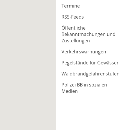
Termine
RSS-Feeds
Öffentliche
Bekanntmachungen und
Zustellungen
Verkehrswarnungen
Pegelstände für Gewässer
Waldbrandgefahrenstufen
Polizei BB in sozialen
Medien