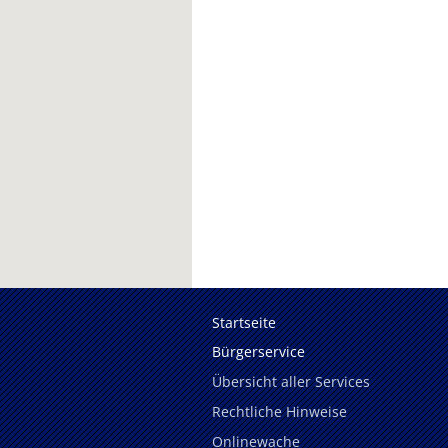
Startseite
Bürgerservice
Übersicht aller Services
Rechtliche Hinweise
Onlinewache