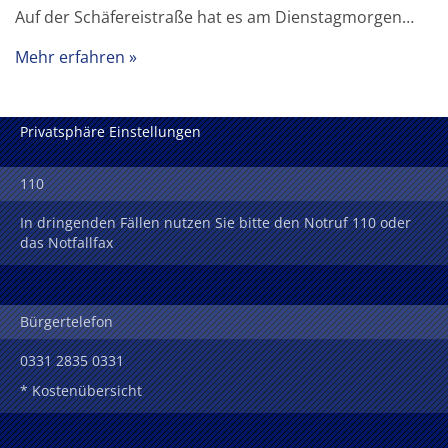
Auf der Schäfereistraße hat es am Dienstagmorgen…
Mehr erfahren
Privatsphäre Einstellungen
110
In dringenden Fällen nutzen Sie bitte den Notruf 110 oder
das Notfallfax
Bürgertelefon
0331 2835 0331
* Kostenübersicht