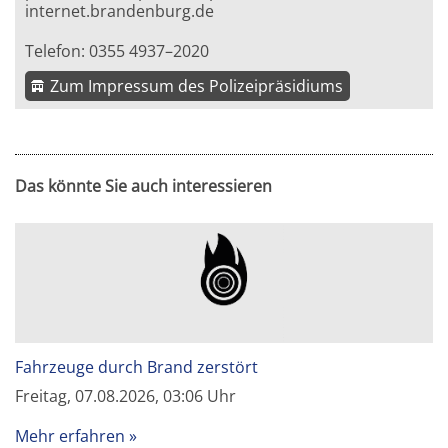
internet.brandenburg.de
Telefon: 0355 4937–2020
Zum Impressum des Polizeipräsidiums
Das könnte Sie auch interessieren
Fahrzeuge durch Brand zerstört
Freitag, 07.08.2026, 03:06 Uhr
Mehr erfahren