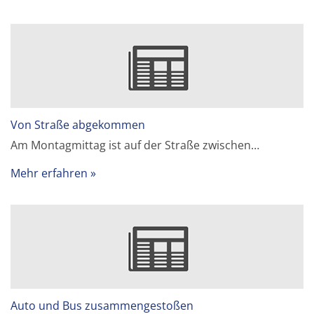
Von Straße abgekommen
Am Montagmittag ist auf der Straße zwischen…
Mehr erfahren
Auto und Bus zusammengestoßen