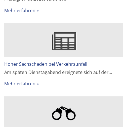
Mehr erfahren
Hoher Sachschaden bei Verkehrsunfall
Am späten Dienstagabend ereignete sich auf der…
Mehr erfahren