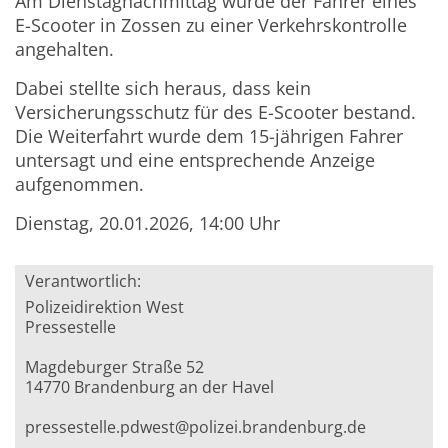
Am Dienstagnachmittag wurde der Fahrer eines
E-Scooter in Zossen zu einer Verkehrskontrolle
angehalten.
Dabei stellte sich heraus, dass kein
Versicherungsschutz für des E-Scooter bestand.
Die Weiterfahrt wurde dem 15-jährigen Fahrer
untersagt und eine entsprechende Anzeige
aufgenommen.
Dienstag, 20.01.2026, 14:00 Uhr
Verantwortlich:
Polizeidirektion West
Pressestelle
Magdeburger Straße 52
14770 Brandenburg an der Havel
pressestelle.pdwest@polizei.brandenburg.de