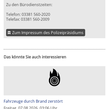
Zu den Bürodienstzeiten:
Telefon: 03381 560-2020
Telefax: 03381 560-2009
Zum Impressum des Polizeipräsidiums
Das könnte Sie auch interessieren
Fahrzeuge durch Brand zerstört
Freitag, 07.08.2026, 03:06 Uhr