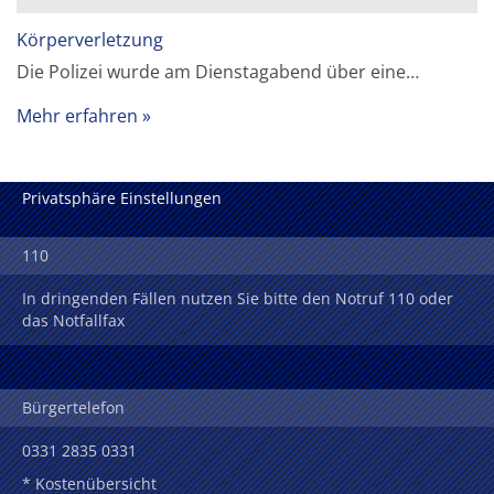
Körperverletzung
Die Polizei wurde am Dienstagabend über eine…
Mehr erfahren
Privatsphäre Einstellungen
110
In dringenden Fällen nutzen Sie bitte den Notruf 110 oder
das Notfallfax
Bürgertelefon
0331 2835 0331
* Kostenübersicht