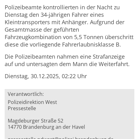
Polizeibeamte kontrollierten in der Nacht zu
Dienstag den 34-jährigen Fahrer eines
Kleintransporters mit Anhänger. Aufgrund der
Gesamtmasse der geführten
Fahrzeugkombination von 5,5 Tonnen überschritt
diese die vorliegende Fahrerlaubnisklasse B.
Die Polizeibeamten nahmen eine Strafanzeige
auf und untersagten dem Mann die Weiterfahrt.
Dienstag, 30.12.2025, 02:22 Uhr
Verantwortlich:
Polizeidirektion West
Pressestelle
Magdeburger Straße 52
14770 Brandenburg an der Havel