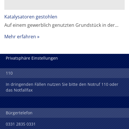
Katalysatoren gestohlen
Auf einem gewerblich genutzten Grundstück in der…
Mehr erfahren
Privatsphäre Einstellungen
110
In dringenden Fällen nutzen Sie bitte den Notruf 110 oder
das Notfallfax
Bürgertelefon
0331 2835 0331