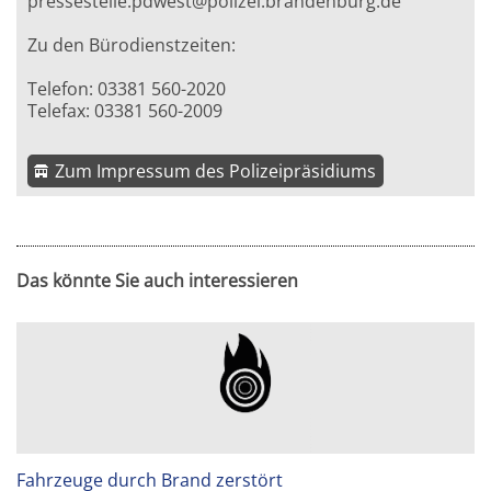
pressestelle.pdwest@polizei.brandenburg.de
Zu den Bürodienstzeiten:
Telefon: 03381 560-2020
Telefax: 03381 560-2009
Zum Impressum des Polizeipräsidiums
Das könnte Sie auch interessieren
Fahrzeuge durch Brand zerstört