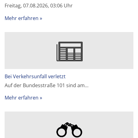
Freitag, 07.08.2026, 03:06 Uhr
Mehr erfahren
Bei Verkehrsunfall verletzt
Auf der Bundesstraße 101 sind am…
Mehr erfahren