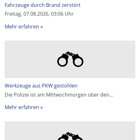
Fahrzeuge durch Brand zerstört
Freitag, 07.08.2026, 03:06 Uhr
Mehr erfahren
Werkzeuge aus PKW gestohlen
Die Polizei ist am Mittwochmorgen über den…
Mehr erfahren