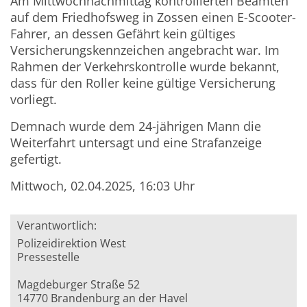
Am Mittwochnachmittag kontrollierten Beamten
auf dem Friedhofsweg in Zossen einen E-Scooter-
Fahrer, an dessen Gefährt kein gültiges
Versicherungskennzeichen angebracht war. Im
Rahmen der Verkehrskontrolle wurde bekannt,
dass für den Roller keine gültige Versicherung
vorliegt.
Demnach wurde dem 24-jährigen Mann die
Weiterfahrt untersagt und eine Strafanzeige
gefertigt.
Mittwoch, 02.04.2025, 16:03 Uhr
Verantwortlich:
Polizeidirektion West
Pressestelle
Magdeburger Straße 52
14770 Brandenburg an der Havel