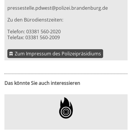
pressestelle.pdwest@polizei.brandenburg.de
Zu den Bürodienstzeiten:
Telefon: 03381 560-2020
Telefax: 03381 560-2009
Zum Impressum des Polizeipräsidiums
Das könnte Sie auch interessieren