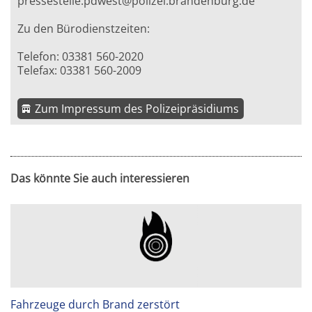
pressestelle.pdwest@polizei.brandenburg.de
Zu den Bürodienstzeiten:
Telefon: 03381 560-2020
Telefax: 03381 560-2009
Zum Impressum des Polizeipräsidiums
Das könnte Sie auch interessieren
Fahrzeuge durch Brand zerstört