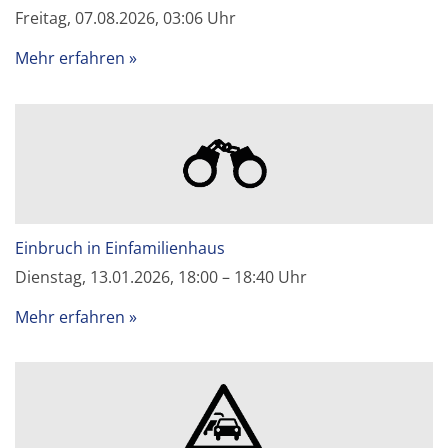
Freitag, 07.08.2026, 03:06 Uhr
Mehr erfahren
Einbruch in Einfamilienhaus
Dienstag, 13.01.2026, 18:00 – 18:40 Uhr
Mehr erfahren