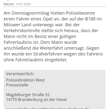
Datum
14.01.2026
Am Dienstagvormittag hielten Polizeibeamte
einen Fahrer eines Opel an, der auf der B188 im
Milower Land unterwegs war. Bei der
Verkehrskontrolle stellte sich heraus, dass der
Mann nicht im Besitz einer gültigen
Fahrerlaubnis ist. Dem Mann wurde
anschließend die Weiterfahrt untersagt. Gegen
ihn wurde ein Strafverfahren wegen des Fahrens
ohne Fahrerlaubnis eingeleitet.
Verantwortlich:
Polizeidirektion West
Pressestelle
Magdeburger Straße 52
14770 Brandenburg an der Havel