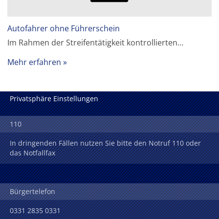
Autofahrer ohne Führerschein
Im Rahmen der Streifentätigkeit kontrollierten…
Mehr erfahren
Privatsphäre Einstellungen
110
In dringenden Fällen nutzen Sie bitte den Notruf 110 oder
das Notfallfax
Bürgertelefon
0331 2835 0331