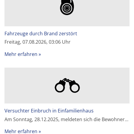
Fahrzeuge durch Brand zerstört
Freitag, 07.08.2026, 03:06 Uhr
Mehr erfahren
Versuchter Einbruch in Einfamilienhaus
Am Sonntag, 28.12.2025, meldeten sich die Bewohner…
Mehr erfahren