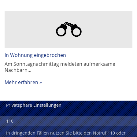
In Wohnung eingebrochen
Am Sonntagnachmittag meldeten aufmerksame
Nachbarn…
Mehr erfahren
Privatsphäre Einstellungen
110
In dringenden Fällen nutzen Sie bitte den Notruf 110 oder