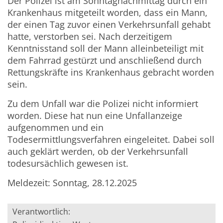
Der Polizei ist am Sonntagnachmittag durch ein
Krankenhaus mitgeteilt worden, dass ein Mann,
der einen Tag zuvor einen Verkehrsunfall gehabt
hatte, verstorben sei. Nach derzeitigem
Kenntnisstand soll der Mann alleinbeteiligt mit
dem Fahrrad gestürzt und anschließend durch
Rettungskräfte ins Krankenhaus gebracht worden
sein.
Zu dem Unfall war die Polizei nicht informiert
worden. Diese hat nun eine Unfallanzeige
aufgenommen und ein
Todesermittlungsverfahren eingeleitet. Dabei soll
auch geklärt werden, ob der Verkehrsunfall
todesursächlich gewesen ist.
Meldezeit: Sonntag, 28.12.2025
Verantwortlich: