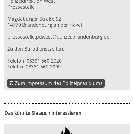
Polizeidirektion West
Pressestelle
Magdeburger Straße 52
14770 Brandenburg an der Havel
pressestelle.pdwest@polizei.brandenburg.de
Zu den Bürodienstzeiten:
Telefon: 03381 560-2020
Telefax: 03381 560-2009
Zum Impressum des Polizeipräsidiums
Das könnte Sie auch interessieren