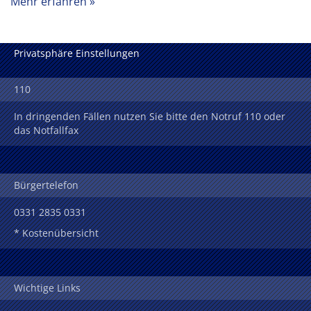
Mehr erfahren
Privatsphäre Einstellungen
110
In dringenden Fällen nutzen Sie bitte den Notruf 110 oder
das Notfallfax
Bürgertelefon
0331 2835 0331
* Kostenübersicht
Wichtige Links