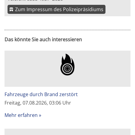
Zum Impressum des Polizeipräsidiums
Das könnte Sie auch interessieren
Fahrzeuge durch Brand zerstört
Freitag, 07.08.2026, 03:06 Uhr
Mehr erfahren