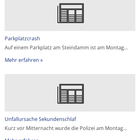
Parkplatzcrash
Auf einem Parkplatz am Steindamm ist am Montag…
Mehr erfahren
Unfallursache Sekundenschlaf
Kurz vor Mitternacht wurde die Polizei am Montag…