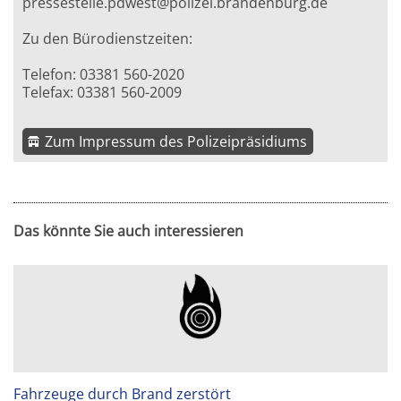
pressestelle.pdwest@polizei.brandenburg.de
Zu den Bürodienstzeiten:
Telefon: 03381 560-2020
Telefax: 03381 560-2009
Zum Impressum des Polizeipräsidiums
Das könnte Sie auch interessieren
Fahrzeuge durch Brand zerstört