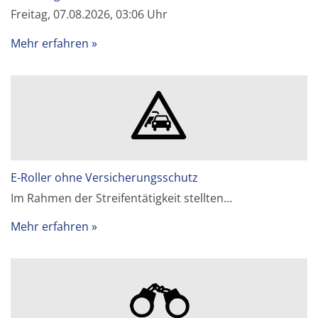
Freitag, 07.08.2026, 03:06 Uhr
Mehr erfahren
E-Roller ohne Versicherungsschutz
Im Rahmen der Streifentätigkeit stellten…
Mehr erfahren