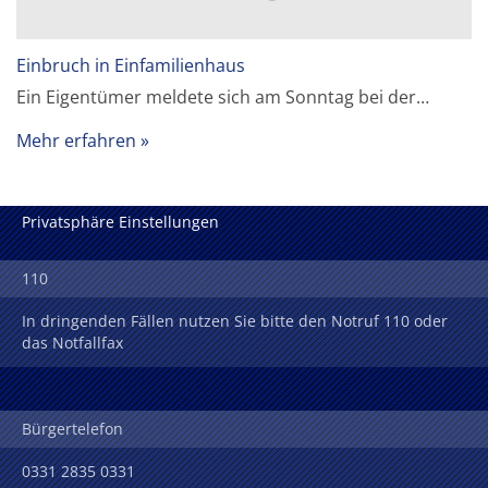
Einbruch in Einfamilienhaus
Ein Eigentümer meldete sich am Sonntag bei der…
Mehr erfahren
Privatsphäre Einstellungen
110
In dringenden Fällen nutzen Sie bitte den Notruf 110 oder
das Notfallfax
Bürgertelefon
0331 2835 0331