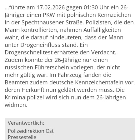
…führte am 17.02.2026 gegen 01:30 Uhr ein 26-
Jähriger einen PKW mit polnischen Kennzeichen
in der Spechthausener Straße. Polizisten, die den
Mann kontrollierten, nahmen Auffälligkeiten
wahr, die darauf hindeuteten, dass der Mann
unter Drogeneinfluss stand. Ein
Drogenschnelltest erhärtete den Verdacht.
Zudem konnte der 26-Jährige nur einen
russischen Führerschein vorlegen, der nicht
mehr gültig war. Im Fahrzeug fanden die
Beamten zudem deutsche Kennzeichentafeln vor,
deren Herkunft nun geklärt werden muss. Die
Kriminalpolizei wird sich nun dem 26-Jährigen
widmen.
Verantwortlich:
Polizeidirektion Ost
Pressestelle