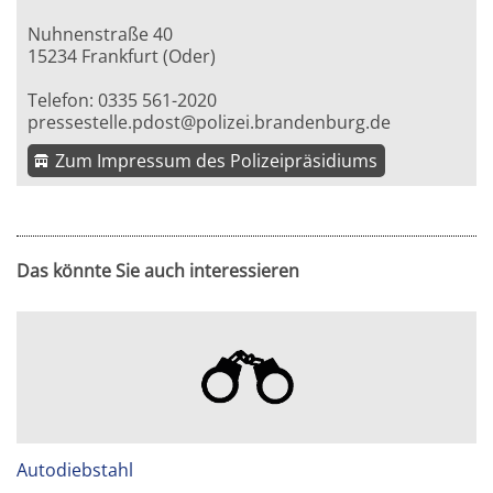
Nuhnenstraße 40
15234 Frankfurt (Oder)
Telefon: 0335 561-2020
pressestelle.pdost@polizei.brandenburg.de
Zum Impressum des Polizeipräsidiums
Das könnte Sie auch interessieren
Autodiebstahl