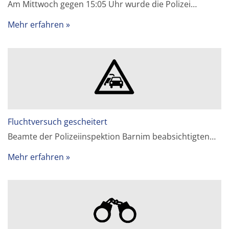
Am Mittwoch gegen 15:05 Uhr wurde die Polizei…
Mehr erfahren
Fluchtversuch gescheitert
Beamte der Polizeiinspektion Barnim beabsichtigten…
Mehr erfahren