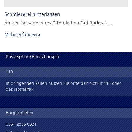
Schmiererei hinterlassen
An der Fassade eines öffentlichen Gebäudes in…
Mehr erfahren
Privatsphäre Einstellungen
110
In dringenden Fällen nutzen Sie bitte den Notruf 110 oder
das Notfallfax
Bürgertelefon
0331 2835 0331