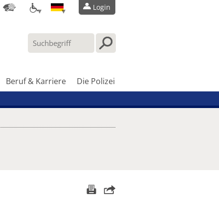
Login
Beruf & Karriere
Die Polizei