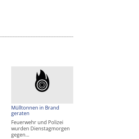
Mülltonnen in Brand
geraten
Feuerwehr und Polizei
wurden Dienstagmorgen
gegen…