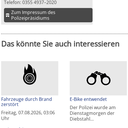
Telefon: 0355 4937–2020
Zum Impressum des
Polizeipräsidiums
Das könnte Sie auch interessieren
Fahrzeuge durch Brand
E-Bike entwendet
zerstört
Der Polizei wurde am
Freitag, 07.08.2026, 03:06
Dienstagmorgen der
Uhr
Diebstahl…