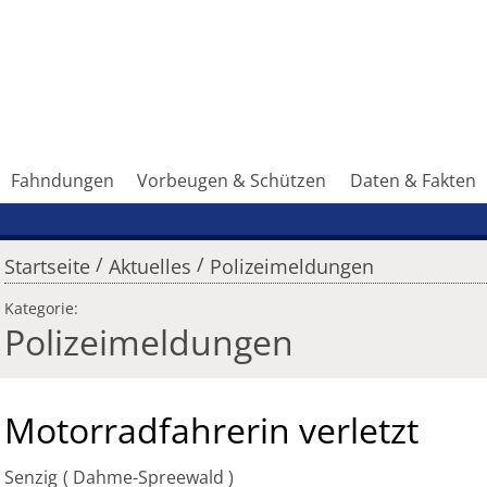
Fahndungen
Vorbeugen & Schützen
Daten & Fakten
/
/
Startseite
Aktuelles
Polizeimeldungen
Kategorie:
Polizeimeldungen
Motorradfahrerin verletzt
Senzig
Dahme-Spreewald