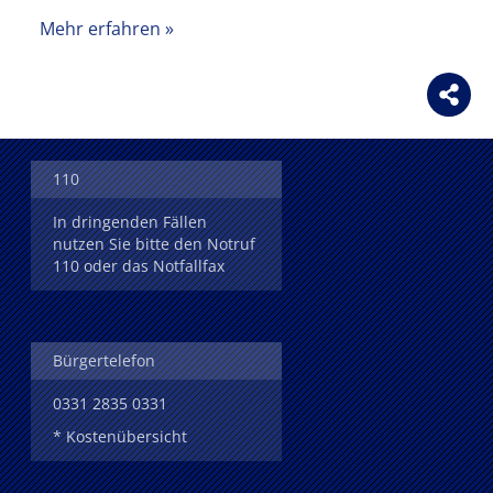
Mehr erfahren
110
In dringenden Fällen
nutzen Sie bitte den Notruf
110 oder das Notfallfax
Bürgertelefon
0331 2835 0331
* Kostenübersicht