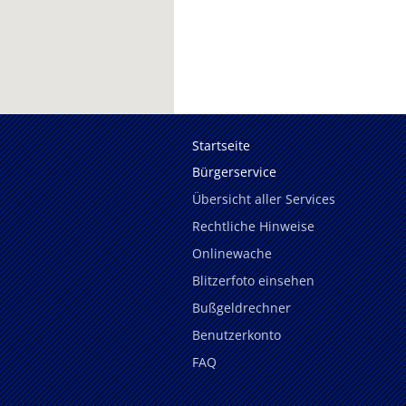
Startseite
Bürgerservice
Übersicht aller Services
Rechtliche Hinweise
Onlinewache
Blitzerfoto einsehen
Bußgeldrechner
Benutzerkonto
FAQ