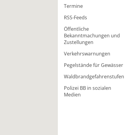
Termine
RSS-Feeds
Öffentliche
Bekanntmachungen und
Zustellungen
Verkehrswarnungen
Pegelstände für Gewässer
Waldbrandgefahrenstufen
Polizei BB in sozialen
Medien