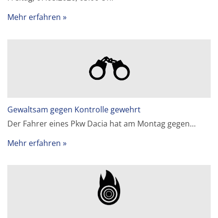
Mehr erfahren
Gewaltsam gegen Kontrolle gewehrt
Der Fahrer eines Pkw Dacia hat am Montag gegen…
Mehr erfahren