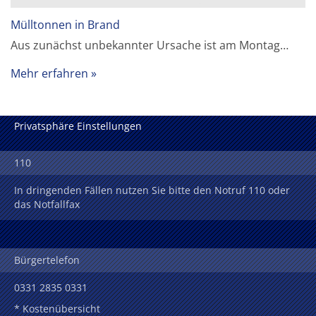
Mülltonnen in Brand
Aus zunächst unbekannter Ursache ist am Montag…
Mehr erfahren
Privatsphäre Einstellungen
110
In dringenden Fällen nutzen Sie bitte den Notruf 110 oder
das Notfallfax
Bürgertelefon
0331 2835 0331
* Kostenübersicht