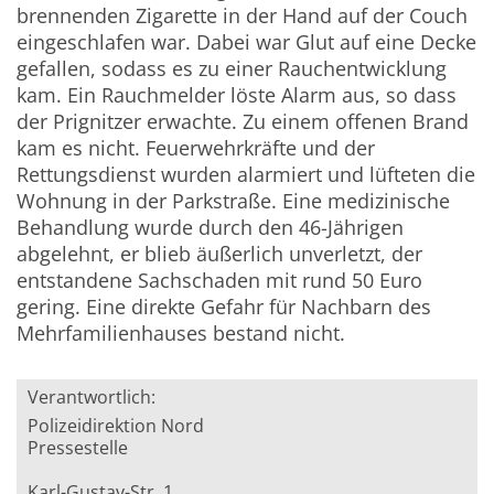
brennenden Zigarette in der Hand auf der Couch
eingeschlafen war. Dabei war Glut auf eine Decke
gefallen, sodass es zu einer Rauchentwicklung
kam. Ein Rauchmelder löste Alarm aus, so dass
der Prignitzer erwachte. Zu einem offenen Brand
kam es nicht. Feuerwehrkräfte und der
Rettungsdienst wurden alarmiert und lüfteten die
Wohnung in der Parkstraße. Eine medizinische
Behandlung wurde durch den 46-Jährigen
abgelehnt, er blieb äußerlich unverletzt, der
entstandene Sachschaden mit rund 50 Euro
gering. Eine direkte Gefahr für Nachbarn des
Mehrfamilienhauses bestand nicht.
Verantwortlich:
Polizeidirektion Nord
Pressestelle
Karl-Gustav-Str. 1