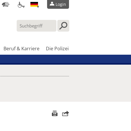
Login
Beruf & Karriere
Die Polizei