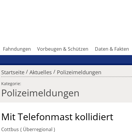
Fahndungen
Vorbeugen & Schützen
Daten & Fakten
/
/
Startseite
Aktuelles
Polizeimeldungen
Kategorie:
Polizeimeldungen
Mit Telefonmast kollidiert
Cottbus
Überregional