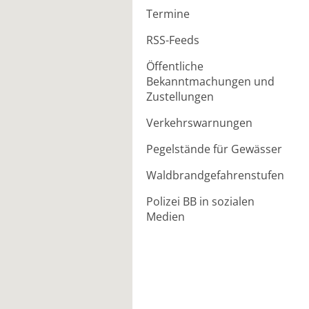
Termine
RSS-Feeds
Öffentliche
Bekanntmachungen und
Zustellungen
Verkehrswarnungen
Pegelstände für Gewässer
Waldbrandgefahrenstufen
Polizei BB in sozialen
Medien