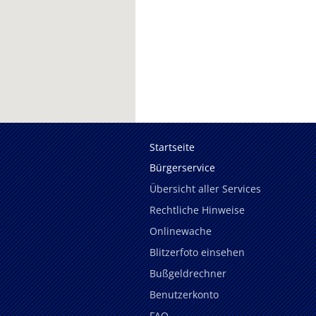
Startseite
Bürgerservice
Übersicht aller Services
Rechtliche Hinweise
Onlinewache
Blitzerfoto einsehen
Bußgeldrechner
Benutzerkonto
FAQ