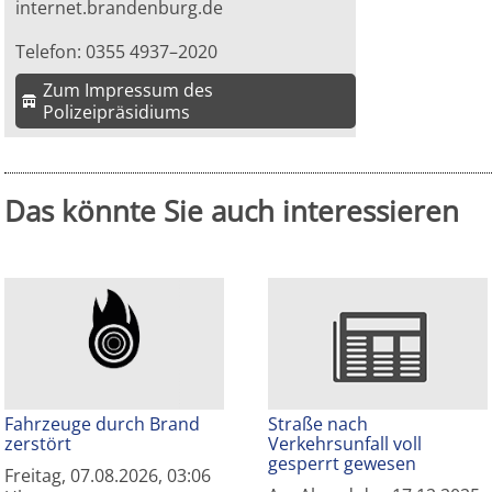
internet.brandenburg.de
Telefon: 0355 4937–2020
Zum Impressum des
Polizeipräsidiums
Das könnte Sie auch interessieren
Fahrzeuge durch Brand
Straße nach
zerstört
Verkehrsunfall voll
gesperrt gewesen
Freitag, 07.08.2026, 03:06