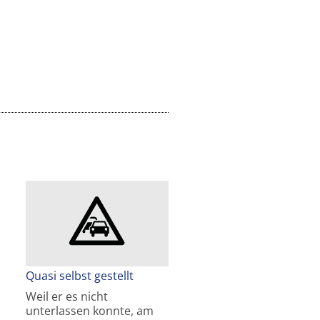
Quasi selbst gestellt
Weil er es nicht
unterlassen konnte, am