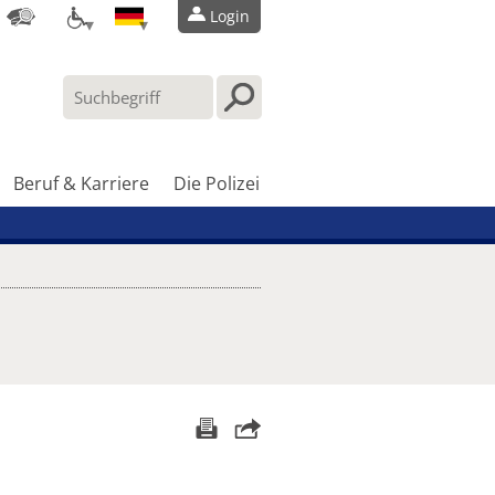
Login
Beruf & Karriere
Die Polizei