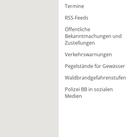
Termine
RSS-Feeds
Öffentliche
Bekanntmachungen und
Zustellungen
Verkehrswarnungen
Pegelstände für Gewässer
Waldbrandgefahrenstufen
Polizei BB in sozialen
Medien