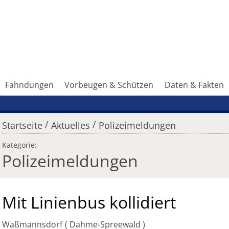
Fahndungen
Vorbeugen & Schützen
Daten & Fakten
/
/
Startseite
Aktuelles
Polizeimeldungen
Kategorie:
Polizeimeldungen
Mit Linienbus kollidiert
Waßmannsdorf
Dahme-Spreewald