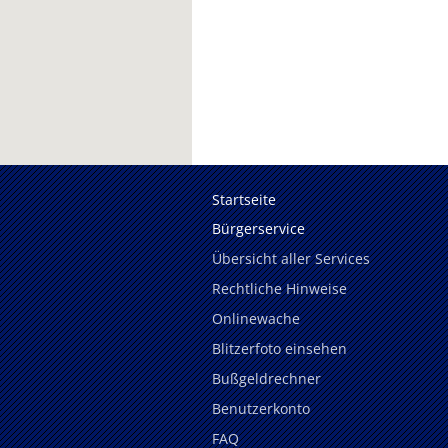
Startseite
Bürgerservice
Übersicht aller Services
Rechtliche Hinweise
Onlinewache
Blitzerfoto einsehen
Bußgeldrechner
Benutzerkonto
FAQ