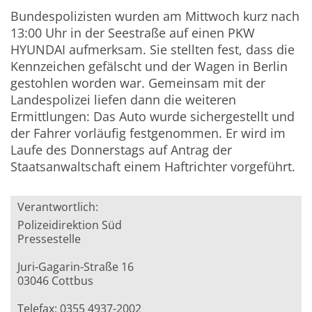
Bundespolizisten wurden am Mittwoch kurz nach
13:00 Uhr in der Seestraße auf einen PKW
HYUNDAI aufmerksam. Sie stellten fest, dass die
Kennzeichen gefälscht und der Wagen in Berlin
gestohlen worden war. Gemeinsam mit der
Landespolizei liefen dann die weiteren
Ermittlungen: Das Auto wurde sichergestellt und
der Fahrer vorläufig festgenommen. Er wird im
Laufe des Donnerstags auf Antrag der
Staatsanwaltschaft einem Haftrichter vorgeführt.
Verantwortlich:
Polizeidirektion Süd
Pressestelle
Juri-Gagarin-Straße 16
03046 Cottbus
Telefax: 0355 4937-2002