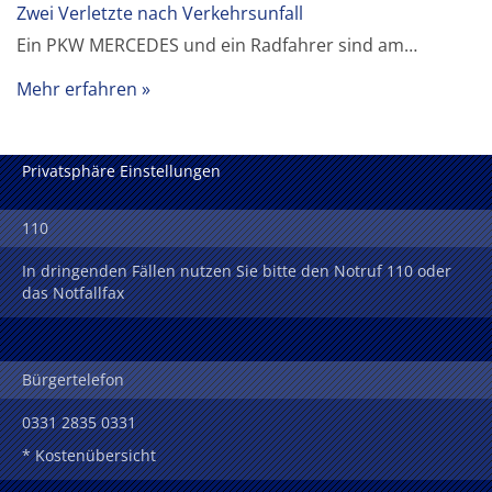
Zwei Verletzte nach Verkehrsunfall
Ein PKW MERCEDES und ein Radfahrer sind am…
Mehr erfahren
Privatsphäre Einstellungen
110
In dringenden Fällen nutzen Sie bitte den Notruf 110 oder
das Notfallfax
Bürgertelefon
0331 2835 0331
* Kostenübersicht