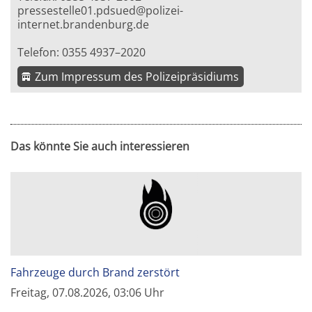
pressestelle01.pdsued@polizei-
internet.brandenburg.de
Telefon: 0355 4937–2020
Zum Impressum des Polizeipräsidiums
Das könnte Sie auch interessieren
Fahrzeuge durch Brand zerstört
Freitag, 07.08.2026, 03:06 Uhr