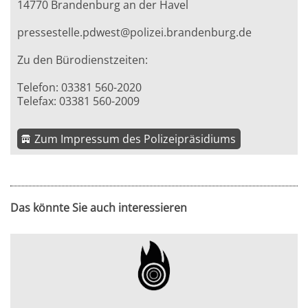
14770 Brandenburg an der Havel
pressestelle.pdwest@polizei.brandenburg.de
Zu den Bürodienstzeiten:
Telefon: 03381 560-2020
Telefax: 03381 560-2009
Zum Impressum des Polizeipräsidiums
Das könnte Sie auch interessieren