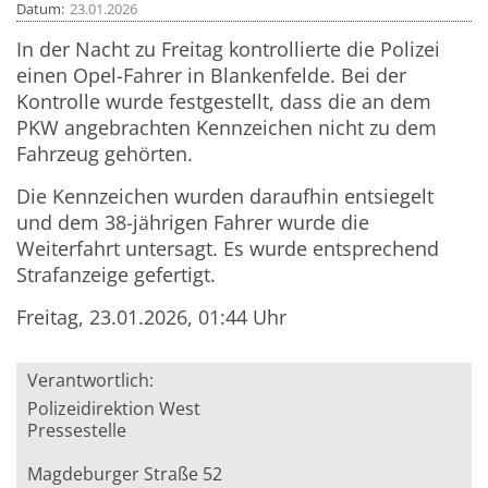
Datum
23.01.2026
In der Nacht zu Freitag kontrollierte die Polizei
einen Opel-Fahrer in Blankenfelde. Bei der
Kontrolle wurde festgestellt, dass die an dem
PKW angebrachten Kennzeichen nicht zu dem
Fahrzeug gehörten.
Die Kennzeichen wurden daraufhin entsiegelt
und dem 38-jährigen Fahrer wurde die
Weiterfahrt untersagt. Es wurde entsprechend
Strafanzeige gefertigt.
Freitag, 23.01.2026, 01:44 Uhr
Verantwortlich:
Polizeidirektion West
Pressestelle
Magdeburger Straße 52