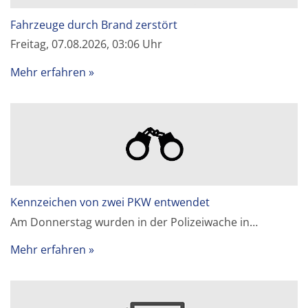
Fahrzeuge durch Brand zerstört
Freitag, 07.08.2026, 03:06 Uhr
Mehr erfahren
Kennzeichen von zwei PKW entwendet
Am Donnerstag wurden in der Polizeiwache in…
Mehr erfahren