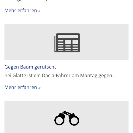
Mehr erfahren
Gegen Baum gerutscht
Bei Glätte ist ein Dacia-Fahrer am Montag gegen…
Mehr erfahren