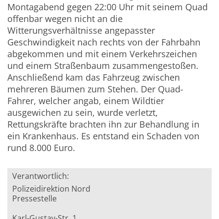
Montagabend gegen 22:00 Uhr mit seinem Quad
offenbar wegen nicht an die
Witterungsverhältnisse angepasster
Geschwindigkeit nach rechts von der Fahrbahn
abgekommen und mit einem Verkehrszeichen
und einem Straßenbaum zusammengestoßen.
Anschließend kam das Fahrzeug zwischen
mehreren Bäumen zum Stehen. Der Quad-
Fahrer, welcher angab, einem Wildtier
ausgewichen zu sein, wurde verletzt,
Rettungskräfte brachten ihn zur Behandlung in
ein Krankenhaus. Es entstand ein Schaden von
rund 8.000 Euro.
Verantwortlich:
Polizeidirektion Nord
Pressestelle
Karl-Gustav-Str. 1