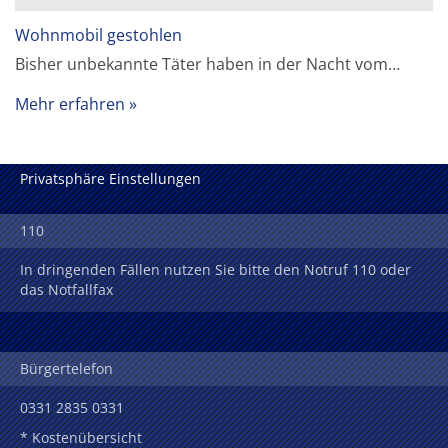
Wohnmobil gestohlen
Bisher unbekannte Täter haben in der Nacht vom…
Mehr erfahren
Privatsphäre Einstellungen
110
In dringenden Fällen nutzen Sie bitte den Notruf 110 oder
das Notfallfax
Bürgertelefon
0331 2835 0331
* Kostenübersicht