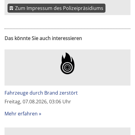
Zum Impressum des Polizeipräsidiums
Das könnte Sie auch interessieren
Fahrzeuge durch Brand zerstört
Freitag, 07.08.2026, 03:06 Uhr
Mehr erfahren