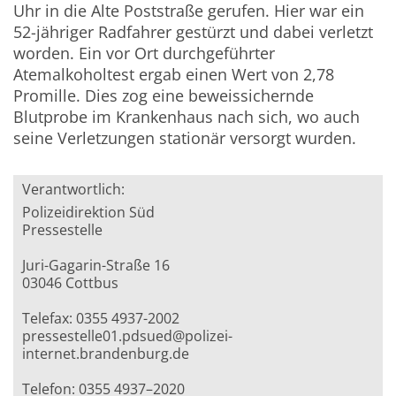
Uhr in die Alte Poststraße gerufen. Hier war ein
52-jähriger Radfahrer gestürzt und dabei verletzt
worden. Ein vor Ort durchgeführter
Atemalkoholtest ergab einen Wert von 2,78
Promille. Dies zog eine beweissichernde
Blutprobe im Krankenhaus nach sich, wo auch
seine Verletzungen stationär versorgt wurden.
Verantwortlich:
Polizeidirektion Süd
Pressestelle
Juri-Gagarin-Straße 16
03046 Cottbus
Telefax: 0355 4937-2002
pressestelle01.pdsued@polizei-
internet.brandenburg.de
Telefon: 0355 4937–2020