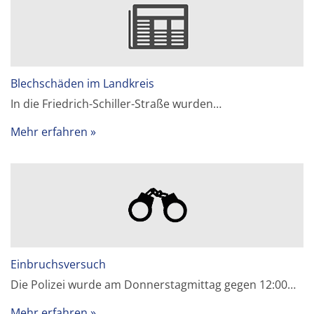
Blechschäden im Landkreis
In die Friedrich-Schiller-Straße wurden…
Mehr erfahren
Einbruchsversuch
Die Polizei wurde am Donnerstagmittag gegen 12:00…
Mehr erfahren