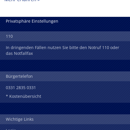
Privatsphäre Einstellungen
110
In dringenden Fällen nutzen Sie bitte den Notruf 110 oder
das Notfallfax
Bürgertelefon
0331 2835 0331
* Kostenübersicht
Wichtige Links