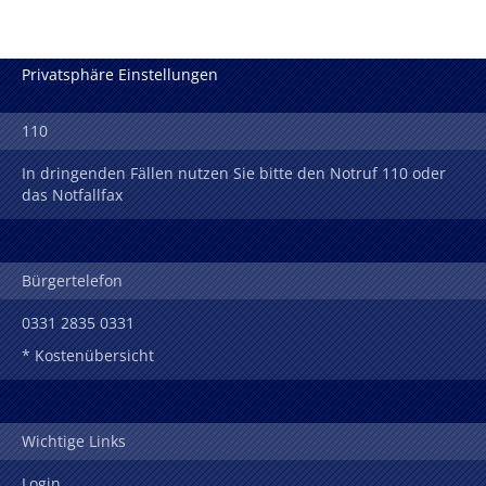
Privatsphäre Einstellungen
110
In dringenden Fällen nutzen Sie bitte den Notruf 110 oder
das Notfallfax
Bürgertelefon
0331 2835 0331
* Kostenübersicht
Wichtige Links
Login