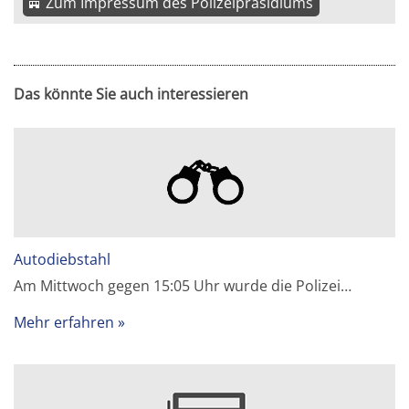
Zum Impressum des Polizeipräsidiums
Das könnte Sie auch interessieren
Autodiebstahl
Am Mittwoch gegen 15:05 Uhr wurde die Polizei…
Mehr erfahren