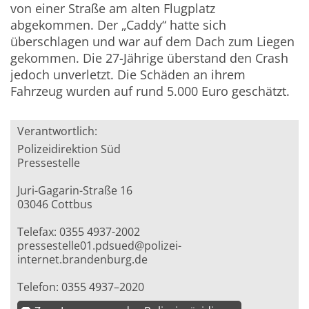
von einer Straße am alten Flugplatz
abgekommen. Der „Caddy“ hatte sich
überschlagen und war auf dem Dach zum Liegen
gekommen. Die 27-Jährige überstand den Crash
jedoch unverletzt. Die Schäden an ihrem
Fahrzeug wurden auf rund 5.000 Euro geschätzt.
Verantwortlich:
Polizeidirektion Süd
Pressestelle
Juri-Gagarin-Straße 16
03046 Cottbus
Telefax: 0355 4937-2002
pressestelle01.pdsued@polizei-
internet.brandenburg.de
Telefon: 0355 4937–2020