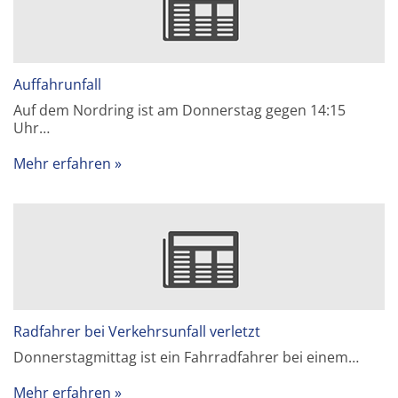
Auffahrunfall
Auf dem Nordring ist am Donnerstag gegen 14:15
Uhr…
Mehr erfahren
Radfahrer bei Verkehrsunfall verletzt
Donnerstagmittag ist ein Fahrradfahrer bei einem…
Mehr erfahren