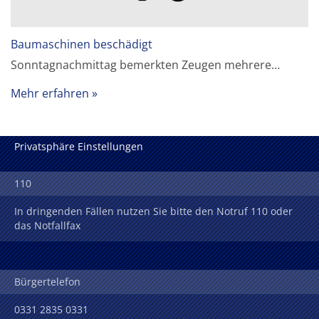
Baumaschinen beschädigt
Sonntagnachmittag bemerkten Zeugen mehrere…
Mehr erfahren
Privatsphäre Einstellungen
110
In dringenden Fällen nutzen Sie bitte den Notruf 110 oder
das Notfallfax
Bürgertelefon
0331 2835 0331