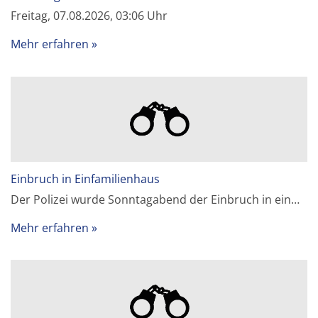
Freitag, 07.08.2026, 03:06 Uhr
Mehr erfahren
Einbruch in Einfamilienhaus
Der Polizei wurde Sonntagabend der Einbruch in ein…
Mehr erfahren