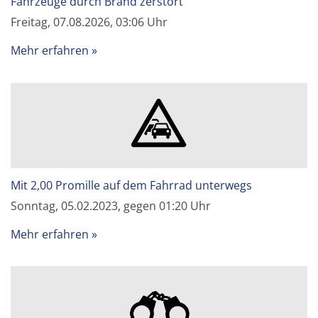
Fahrzeuge durch Brand zerstört
Freitag, 07.08.2026, 03:06 Uhr
Mehr erfahren
Mit 2,00 Promille auf dem Fahrrad unterwegs
Sonntag, 05.02.2023, gegen 01:20 Uhr
Mehr erfahren