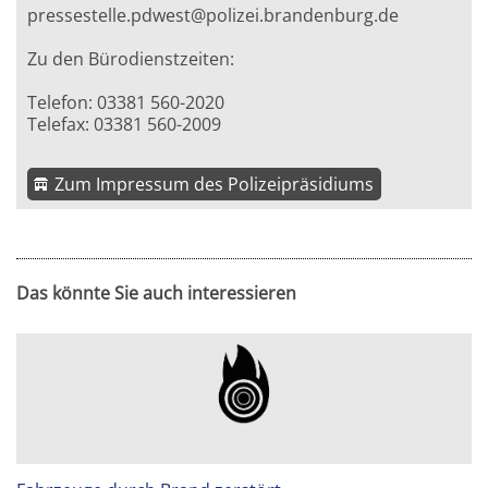
pressestelle.pdwest@polizei.brandenburg.de
Zu den Bürodienstzeiten:
Telefon: 03381 560-2020
Telefax: 03381 560-2009
Zum Impressum des Polizeipräsidiums
Das könnte Sie auch interessieren