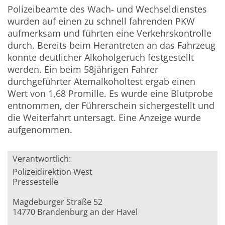
Polizeibeamte des Wach- und Wechseldienstes
wurden auf einen zu schnell fahrenden PKW
aufmerksam und führten eine Verkehrskontrolle
durch. Bereits beim Herantreten an das Fahrzeug
konnte deutlicher Alkoholgeruch festgestellt
werden. Ein beim 58jährigen Fahrer
durchgeführter Atemalkoholtest ergab einen
Wert von 1,68 Promille. Es wurde eine Blutprobe
entnommen, der Führerschein sichergestellt und
die Weiterfahrt untersagt. Eine Anzeige wurde
aufgenommen.
Verantwortlich:
Polizeidirektion West
Pressestelle
Magdeburger Straße 52
14770 Brandenburg an der Havel