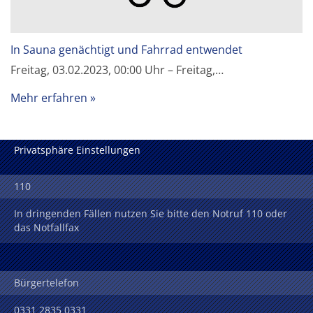
In Sauna genächtigt und Fahrrad entwendet
Freitag, 03.02.2023, 00:00 Uhr – Freitag,…
Mehr erfahren
Privatsphäre Einstellungen
110
In dringenden Fällen nutzen Sie bitte den Notruf 110 oder
das Notfallfax
Bürgertelefon
0331 2835 0331