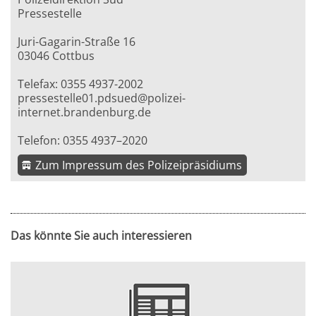
Pressestelle
Juri-Gagarin-Straße 16
03046 Cottbus
Telefax: 0355 4937-2002
pressestelle01.pdsued@polizei-
internet.brandenburg.de
Telefon: 0355 4937–2020
Zum Impressum des Polizeipräsidiums
Das könnte Sie auch interessieren