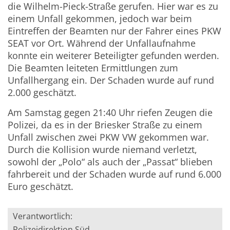
die Wilhelm-Pieck-Straße gerufen. Hier war es zu
einem Unfall gekommen, jedoch war beim
Eintreffen der Beamten nur der Fahrer eines PKW
SEAT vor Ort. Während der Unfallaufnahme
konnte ein weiterer Beteiligter gefunden werden.
Die Beamten leiteten Ermittlungen zum
Unfallhergang ein. Der Schaden wurde auf rund
2.000 geschätzt.
Am Samstag gegen 21:40 Uhr riefen Zeugen die
Polizei, da es in der Briesker Straße zu einem
Unfall zwischen zwei PKW VW gekommen war.
Durch die Kollision wurde niemand verletzt,
sowohl der „Polo“ als auch der „Passat“ blieben
fahrbereit und der Schaden wurde auf rund 6.000
Euro geschätzt.
Verantwortlich:
Polizeidirektion Süd