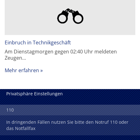
Einbruch in Technikgeschäft
Am Dienstagmorgen gegen 02:40 Uhr meldeten
Zeugen…
Mehr erfahren
Privatsphäre Einstellungen
110
In dringenden Fällen nutzen Sie bitte den Notruf 110 oder
das Notfallfax