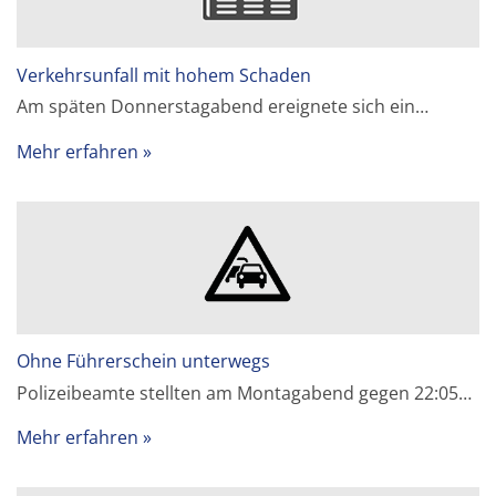
Verkehrsunfall mit hohem Schaden
Am späten Donnerstagabend ereignete sich ein…
Mehr erfahren
Ohne Führerschein unterwegs
Polizeibeamte stellten am Montagabend gegen 22:05…
Mehr erfahren