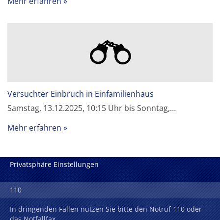
Mehr erfahren
Versuchter Einbruch in Einfamilienhaus
Samstag, 13.12.2025, 10:15 Uhr bis Sonntag,…
Mehr erfahren
Privatsphäre Einstellungen
110
In dringenden Fällen nutzen Sie bitte den Notruf 110 oder
das Notfallfax