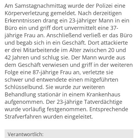
Am Samstagnachmittag wurde der Polizei eine
Körperverletzung gemeldet. Nach derzeitigen
Erkenntnissen drang ein 23-jähriger Mann in ein
Büro ein und griff dort unvermittelt eine 37-
jährige Frau an. Anschließend verließ er das Büro
und begab sich in ein Geschäft. Dort attackierte
er drei Mitarbeitende im Alter zwischen 20 und
42 Jahren und schlug sie. Der Mann wurde aus
dem Geschäft verwiesen und griff in der weiteren
Folge eine 87-jährige Frau an, verletzte sie
schwer und entwendete einen mitgeführten
Schlüsselbund. Sie wurde zur weiteren
Behandlung stationär in einem Krankenhaus
aufgenommen. Der 23-jährige Tatverdächtige
wurde vorläufig festgenommen.
Entsprechende
Strafverfahren wurden eingeleitet.
Verantwortlich: