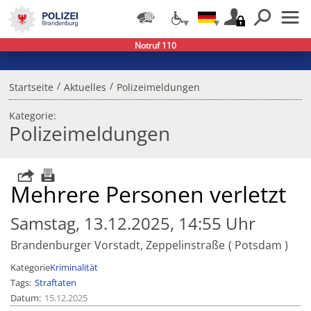
Notruf 110
/
/
Startseite
Aktuelles
Polizeimeldungen
Kategorie:
Polizeimeldungen
Mehrere Personen verletzt
Samstag, 13.12.2025, 14:55 Uhr
Brandenburger Vorstadt, Zeppelinstraße
Potsdam
Kategorie
Kriminalität
Tags
Straftaten
Datum
15.12.2025