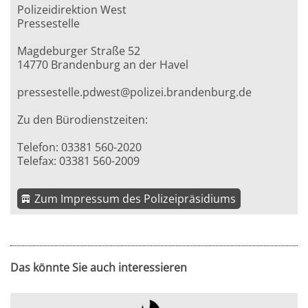
Polizeidirektion West
Pressestelle
Magdeburger Straße 52
14770 Brandenburg an der Havel
pressestelle.pdwest@polizei.brandenburg.de
Zu den Bürodienstzeiten:
Telefon: 03381 560-2020
Telefax: 03381 560-2009
Zum Impressum des Polizeipräsidiums
Das könnte Sie auch interessieren