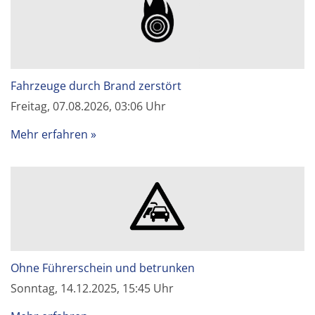
Fahrzeuge durch Brand zerstört
Freitag, 07.08.2026, 03:06 Uhr
Mehr erfahren
Ohne Führerschein und betrunken
Sonntag, 14.12.2025, 15:45 Uhr