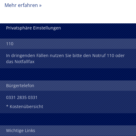
Mehr erfahren
Privatsphäre Einstellungen
110
In dringenden Fällen nutzen Sie bitte den Notruf 110 oder
das Notfallfax
Bürgertelefon
0331 2835 0331
* Kostenübersicht
Wichtige Links