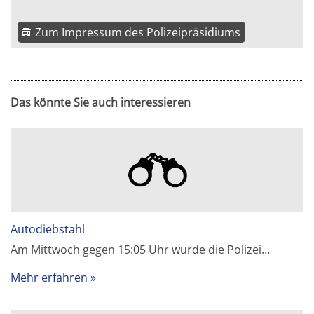
Zum Impressum des Polizeipräsidiums
Das könnte Sie auch interessieren
Autodiebstahl
Am Mittwoch gegen 15:05 Uhr wurde die Polizei…
Mehr erfahren