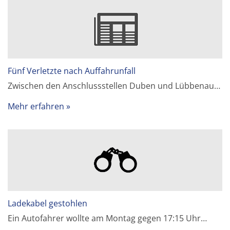
Fünf Verletzte nach Auffahrunfall
Zwischen den Anschlussstellen Duben und Lübbenau…
Mehr erfahren
Ladekabel gestohlen
Ein Autofahrer wollte am Montag gegen 17:15 Uhr…