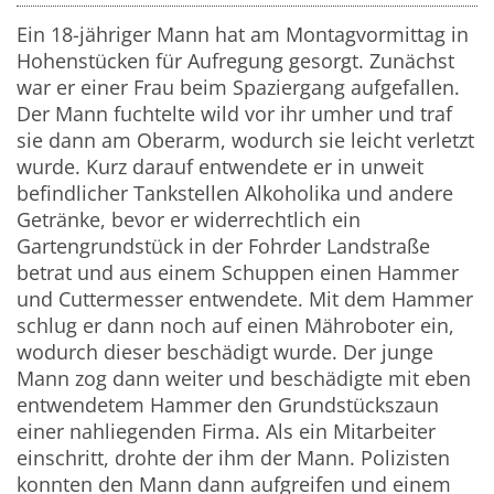
Ein 18-jähriger Mann hat am Montagvormittag in
Hohenstücken für Aufregung gesorgt. Zunächst
war er einer Frau beim Spaziergang aufgefallen.
Der Mann fuchtelte wild vor ihr umher und traf
sie dann am Oberarm, wodurch sie leicht verletzt
wurde. Kurz darauf entwendete er in unweit
befindlicher Tankstellen Alkoholika und andere
Getränke, bevor er widerrechtlich ein
Gartengrundstück in der Fohrder Landstraße
betrat und aus einem Schuppen einen Hammer
und Cuttermesser entwendete. Mit dem Hammer
schlug er dann noch auf einen Mähroboter ein,
wodurch dieser beschädigt wurde. Der junge
Mann zog dann weiter und beschädigte mit eben
entwendetem Hammer den Grundstückszaun
einer nahliegenden Firma. Als ein Mitarbeiter
einschritt, drohte der ihm der Mann. Polizisten
konnten den Mann dann aufgreifen und einem