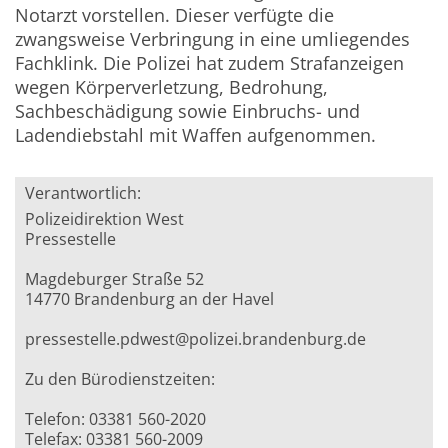
Notarzt vorstellen. Dieser verfügte die
zwangsweise Verbringung in eine umliegendes
Fachklink. Die Polizei hat zudem Strafanzeigen
wegen Körperverletzung, Bedrohung,
Sachbeschädigung sowie Einbruchs- und
Ladendiebstahl mit Waffen aufgenommen.
Verantwortlich:
Polizeidirektion West
Pressestelle
Magdeburger Straße 52
14770 Brandenburg an der Havel
pressestelle.pdwest@polizei.brandenburg.de
Zu den Bürodienstzeiten:
Telefon: 03381 560-2020
Telefax: 03381 560-2009