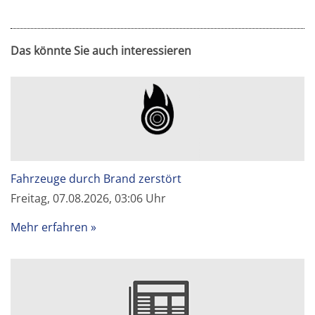
Das könnte Sie auch interessieren
Fahrzeuge durch Brand zerstört
Freitag, 07.08.2026, 03:06 Uhr
Mehr erfahren