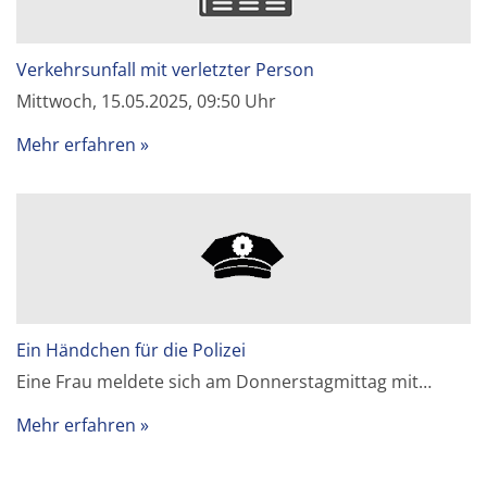
Verkehrsunfall mit verletzter Person
Mittwoch, 15.05.2025, 09:50 Uhr
Mehr erfahren
Ein Händchen für die Polizei
Eine Frau meldete sich am Donnerstagmittag mit…
Mehr erfahren