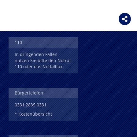
110
In dringenden Fällen
nutzen Sie bitte den Notruf
110 oder das Notfallfax
Bürgertelefon
0331 2835 0331
* Kostenübersicht