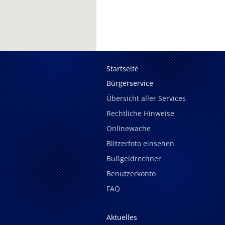
Startseite
Bürgerservice
Übersicht aller Services
Rechtliche Hinweise
Onlinewache
Blitzerfoto einsehen
Bußgeldrechner
Benutzerkonto
FAQ
Aktuelles