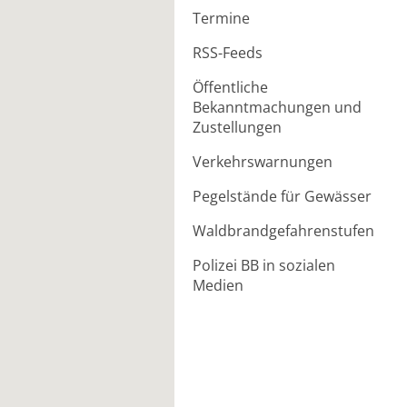
Termine
RSS-Feeds
Öffentliche
Bekanntmachungen und
Zustellungen
Verkehrswarnungen
Pegelstände für Gewässer
Waldbrandgefahrenstufen
Polizei BB in sozialen
Medien