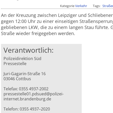
Kategorie
Verkehr
Tags
Straße
An der Kreuzung zwischen Leipziger und Schliebene
gegen 12:00 Uhr zu einer einseitigen Straßensperrun
gebliebenen LKW, die zu einem langen Stau führte. 
Straße wieder freigegeben werden.
Verantwortlich:
Polizeidirektion Süd
Pressestelle
Juri-Gagarin-Straße 16
03046 Cottbus
Telefax: 0355 4937-2002
pressestelle01.pdsued@polizei-
internet.brandenburg.de
Telefon: 0355 4937–2020