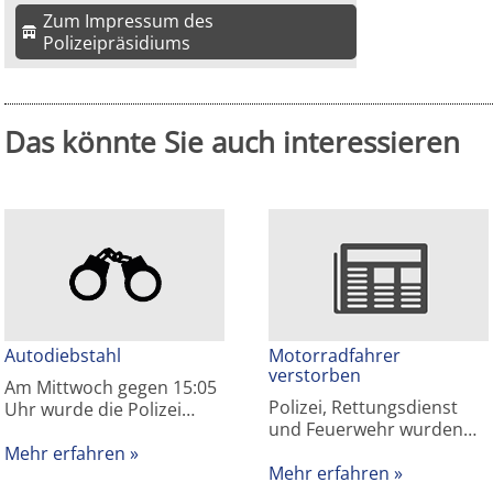
Zum Impressum des
Polizeipräsidiums
Das könnte Sie auch interessieren
Autodiebstahl
Motorradfahrer
verstorben
Am Mittwoch gegen 15:05
Polizei, Rettungsdienst
Uhr wurde die Polizei…
und Feuerwehr wurden…
Mehr erfahren
Mehr erfahren