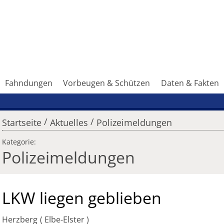
Fahndungen
Vorbeugen & Schützen
Daten & Fakten
/
/
Startseite
Aktuelles
Polizeimeldungen
Kategorie:
Polizeimeldungen
LKW liegen geblieben
Herzberg
Elbe-Elster