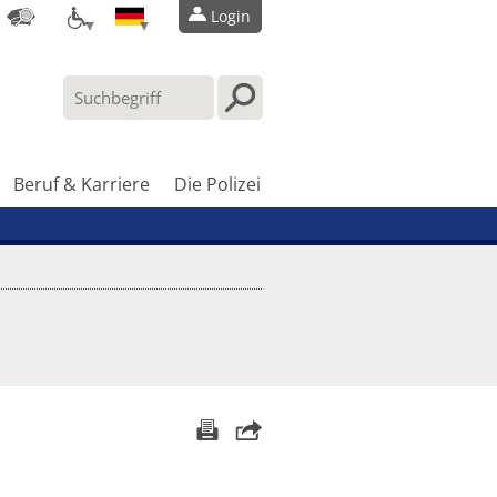
Login
Beruf & Karriere
Die Polizei