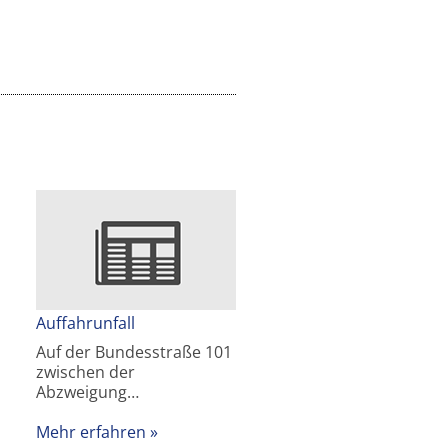
Auffahrunfall
Auf der Bundesstraße 101
zwischen der
Abzweigung…
Mehr erfahren