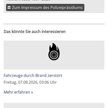
Zum Impressum des Polizeipräsidiums
Das könnte Sie auch interessieren
Fahrzeuge durch Brand zerstört
Freitag, 07.08.2026, 03:06 Uhr
Mehr erfahren