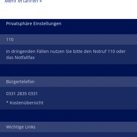
Mehr erfahren
Privatsphäre Einstellungen
110
In dringenden Fällen nutzen Sie bitte den Notruf 110 oder
das Notfallfax
Bürgertelefon
0331 2835 0331
* Kostenübersicht
Wichtige Links