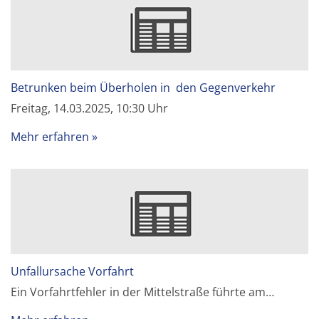
Betrunken beim Überholen in den Gegenverkehr
Freitag, 14.03.2025, 10:30 Uhr
Mehr erfahren
Unfallursache Vorfahrt
Ein Vorfahrtfehler in der Mittelstraße führte am…