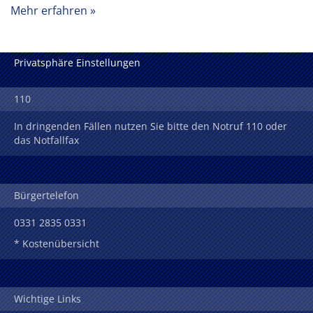
Mehr erfahren
Privatsphäre Einstellungen
110
In dringenden Fällen nutzen Sie bitte den Notruf 110 oder
das Notfallfax
Bürgertelefon
0331 2835 0331
* Kostenübersicht
Wichtige Links