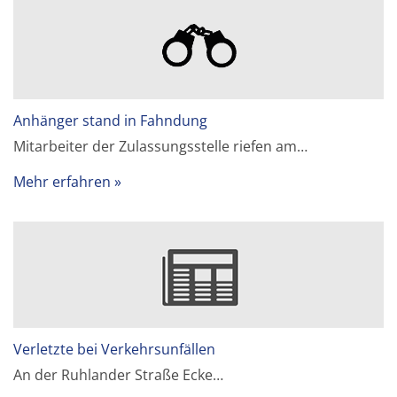
Anhänger stand in Fahndung
Mitarbeiter der Zulassungsstelle riefen am…
Mehr erfahren
Verletzte bei Verkehrsunfällen
An der Ruhlander Straße Ecke…