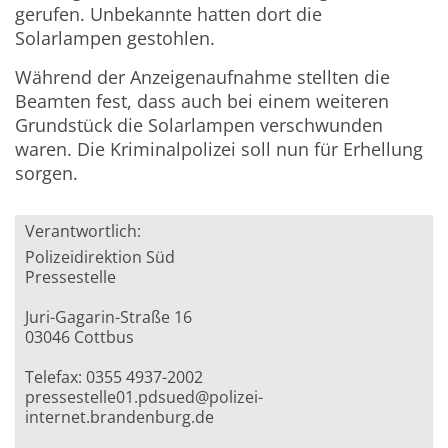
gerufen. Unbekannte hatten dort die
Solarlampen gestohlen.
Während der Anzeigenaufnahme stellten die
Beamten fest, dass auch bei einem weiteren
Grundstück die Solarlampen verschwunden
waren. Die Kriminalpolizei soll nun für Erhellung
sorgen.
Verantwortlich:
Polizeidirektion Süd
Pressestelle
Juri-Gagarin-Straße 16
03046 Cottbus
Telefax: 0355 4937-2002
pressestelle01.pdsued@polizei-
internet.brandenburg.de