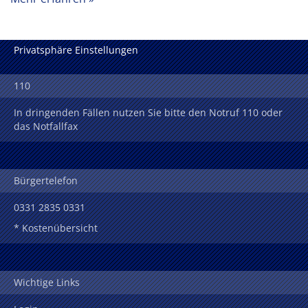
Privatsphäre Einstellungen
110
In dringenden Fällen nutzen Sie bitte den Notruf 110 oder
das Notfallfax
Bürgertelefon
0331 2835 0331
* Kostenübersicht
Wichtige Links