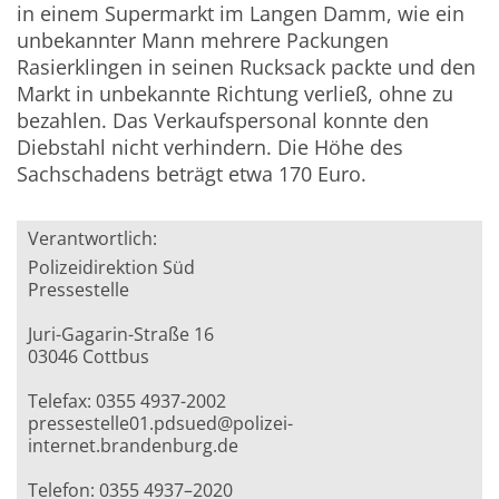
in einem Supermarkt im Langen Damm, wie ein
unbekannter Mann mehrere Packungen
Rasierklingen in seinen Rucksack packte und den
Markt in unbekannte Richtung verließ, ohne zu
bezahlen. Das Verkaufspersonal konnte den
Diebstahl nicht verhindern. Die Höhe des
Sachschadens beträgt etwa 170 Euro.
Verantwortlich:
Polizeidirektion Süd
Pressestelle
Juri-Gagarin-Straße 16
03046 Cottbus
Telefax: 0355 4937-2002
pressestelle01.pdsued@polizei-
internet.brandenburg.de
Telefon: 0355 4937–2020