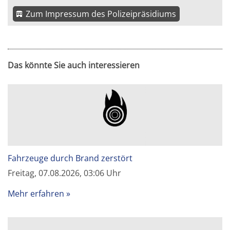
Zum Impressum des Polizeipräsidiums
Das könnte Sie auch interessieren
Fahrzeuge durch Brand zerstört
Freitag, 07.08.2026, 03:06 Uhr
Mehr erfahren