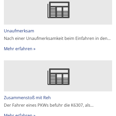
Unaufmerksam
Nach einer Unaufmerksamkeit beim Einfahren in den…
Mehr erfahren
Zusammenstoß mit Reh
Der Fahrer eines PKWs befuhr die K6307, als…
Mehr erfahren