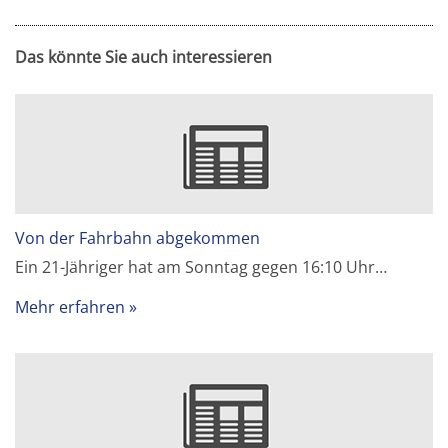
Das könnte Sie auch interessieren
Von der Fahrbahn abgekommen
Ein 21-Jähriger hat am Sonntag gegen 16:10 Uhr…
Mehr erfahren