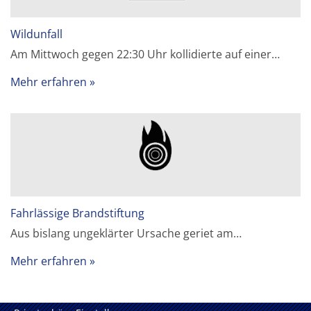
Wildunfall
Am Mittwoch gegen 22:30 Uhr kollidierte auf einer…
Mehr erfahren
Fahrlässige Brandstiftung
Aus bislang ungeklärter Ursache geriet am…
Mehr erfahren