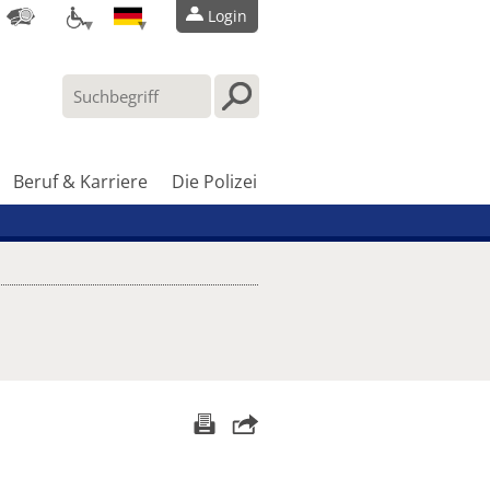
Login
Beruf & Karriere
Die Polizei