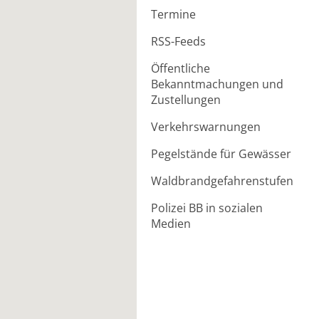
Termine
RSS-Feeds
Öffentliche
Bekanntmachungen und
Zustellungen
Verkehrswarnungen
Pegelstände für Gewässer
Waldbrandgefahrenstufen
Polizei BB in sozialen
Medien