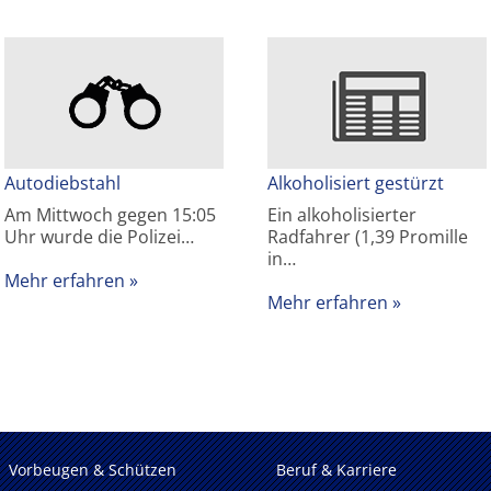
Autodiebstahl
Alkoholisiert gestürzt
Am Mittwoch gegen 15:05
Ein alkoholisierter
Uhr wurde die Polizei…
Radfahrer (1,39 Promille
in…
Mehr erfahren
Mehr erfahren
Vorbeugen & Schützen
Beruf & Karriere