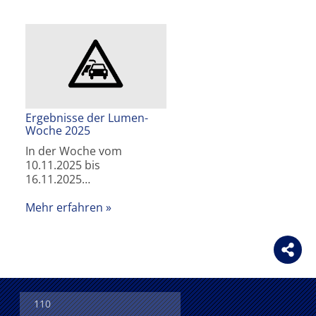
Ergebnisse der Lumen-
Woche 2025
In der Woche vom
10.11.2025 bis
16.11.2025…
Mehr erfahren
110