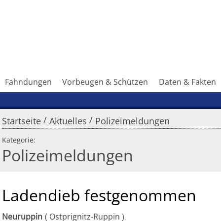
Fahndungen
Vorbeugen & Schützen
Daten & Fakten
/
/
Startseite
Aktuelles
Polizeimeldungen
Kategorie:
Polizeimeldungen
Ladendieb festgenommen
Neuruppin
Ostprignitz-Ruppin