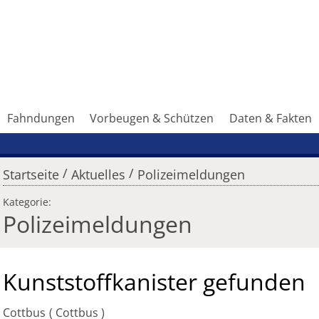
Fahndungen
Vorbeugen & Schützen
Daten & Fakten
/
/
Startseite
Aktuelles
Polizeimeldungen
Kategorie:
Polizeimeldungen
Kunststoffkanister gefunden
Cottbus
Cottbus