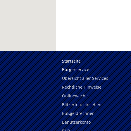
Startseite
Bürgerservice
Übersicht aller Services
Rechtliche Hinweise
Onlinewache
Blitzerfoto einsehen
Bußgeldrechner
Benutzerkonto
FAQ