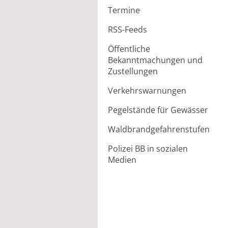
Termine
RSS-Feeds
Öffentliche
Bekanntmachungen und
Zustellungen
Verkehrswarnungen
Pegelstände für Gewässer
Waldbrandgefahrenstufen
Polizei BB in sozialen
Medien