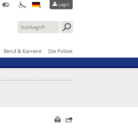
Login
Beruf & Karriere
Die Polizei