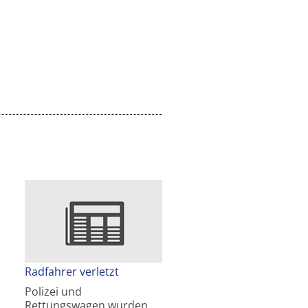
Radfahrer verletzt
Polizei und
Rettungswagen wurden