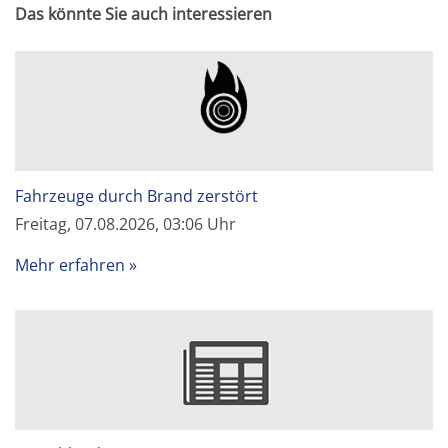
Das könnte Sie auch interessieren
Fahrzeuge durch Brand zerstört
Freitag, 07.08.2026, 03:06 Uhr
Mehr erfahren