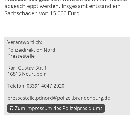
abgeschleppt werden. Insgesamt entstand ein
Sachschaden von 15.000 Euro.
Verantwortlich:
Polizeidirektion Nord
Pressestelle
Karl-Gustav-Str. 1
16816 Neuruppin
Telefon: 03391 4047-2020
pressestelle.pdnord@polizei.brandenburg.de
Zum Impressum des Polizeipräsidiums