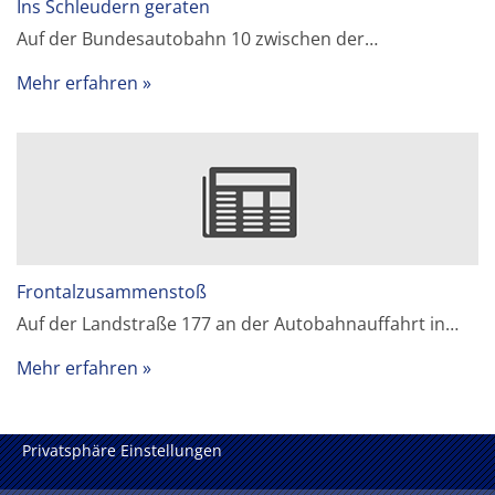
Ins Schleudern geraten
Auf der Bundesautobahn 10 zwischen der…
Mehr erfahren
Frontalzusammenstoß
Auf der Landstraße 177 an der Autobahnauffahrt in…
Mehr erfahren
Privatsphäre Einstellungen