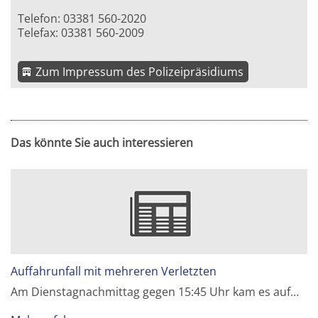
Telefon: 03381 560-2020
Telefax: 03381 560-2009
Zum Impressum des Polizeipräsidiums
Das könnte Sie auch interessieren
Auffahrunfall mit mehreren Verletzten
Am Dienstagnachmittag gegen 15:45 Uhr kam es auf…