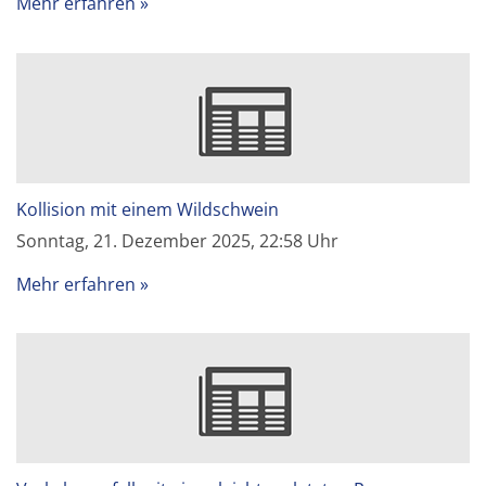
Mehr erfahren
Kollision mit einem Wildschwein
Sonntag, 21. Dezember 2025, 22:58 Uhr
Mehr erfahren