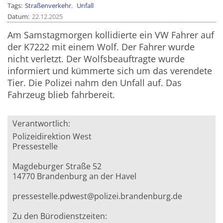
Tags
Straßenverkehr
Unfall
Datum
22.12.2025
Am Samstagmorgen kollidierte ein VW Fahrer auf
der K7222 mit einem Wolf. Der Fahrer wurde
nicht verletzt. Der Wolfsbeauftragte wurde
informiert und kümmerte sich um das verendete
Tier. Die Polizei nahm den Unfall auf. Das
Fahrzeug blieb fahrbereit.
Verantwortlich:
Polizeidirektion West
Pressestelle
Magdeburger Straße 52
14770 Brandenburg an der Havel
pressestelle.pdwest@polizei.brandenburg.de
Zu den Bürodienstzeiten: