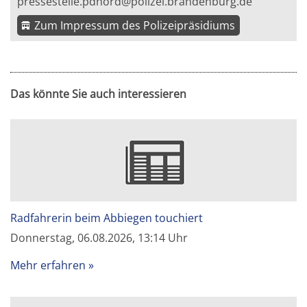
pressestelle.pdnord@polizei.brandenburg.de
Zum Impressum des Polizeipräsidiums
Das könnte Sie auch interessieren
Radfahrerin beim Abbiegen touchiert
Donnerstag, 06.08.2026, 13:14 Uhr
Mehr erfahren