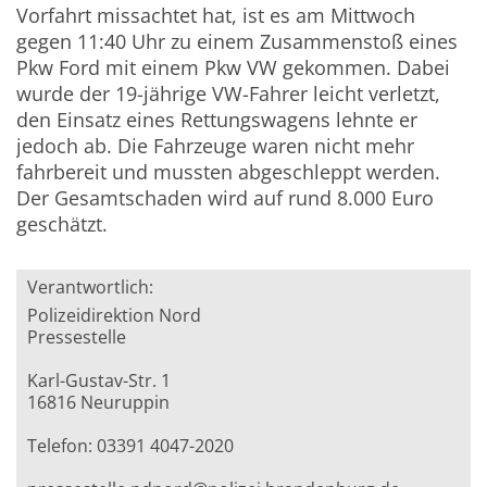
Vorfahrt missachtet hat, ist es am Mittwoch
gegen 11:40 Uhr zu einem Zusammenstoß eines
Pkw Ford mit einem Pkw VW gekommen. Dabei
wurde der 19-jährige VW-Fahrer leicht verletzt,
den Einsatz eines Rettungswagens lehnte er
jedoch ab.
Die Fahrzeuge waren nicht mehr
fahrbereit und mussten abgeschleppt werden.
Der Gesamtschaden wird auf rund 8.000 Euro
geschätzt.
Verantwortlich:
Polizeidirektion Nord
Pressestelle
Karl-Gustav-Str. 1
16816 Neuruppin
Telefon: 03391 4047-2020