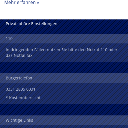
Mehr erfahren
Privatsphäre Einstellungen
110
In dringenden Fällen nutzen Sie bitte den Notruf 110 oder
das Notfallfax
Bürgertelefon
0331 2835 0331
* Kostenübersicht
Wichtige Links