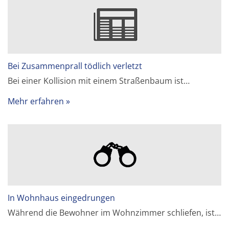
Bei Zusammenprall tödlich verletzt
Bei einer Kollision mit einem Straßenbaum ist…
Mehr erfahren
In Wohnhaus eingedrungen
Während die Bewohner im Wohnzimmer schliefen, ist…