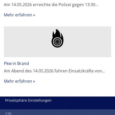
Am 14.05.2026 erreichte die Polizei gegen 13:30…
Mehr erfahren
Pkw in Brand
Am Abend des 14.05.2026 fuhren Einsatzkräfte von…
Mehr erfahren
Privatsphäre Einstellungen
110