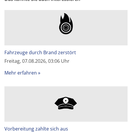
Fahrzeuge durch Brand zerstört
Freitag, 07.08.2026, 03:06 Uhr
Mehr erfahren
Vorbereitung zahlte sich aus