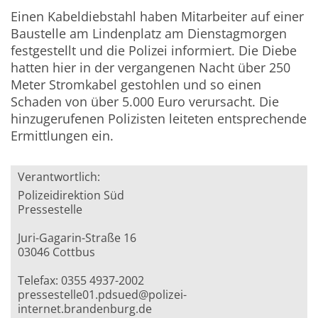
Einen Kabeldiebstahl haben Mitarbeiter auf einer
Baustelle am Lindenplatz am Dienstagmorgen
festgestellt und die Polizei informiert. Die Diebe
hatten hier in der vergangenen Nacht über 250
Meter Stromkabel gestohlen und so einen
Schaden von über 5.000 Euro verursacht. Die
hinzugerufenen Polizisten leiteten entsprechende
Ermittlungen ein.
Verantwortlich:
Polizeidirektion Süd
Pressestelle
Juri-Gagarin-Straße 16
03046 Cottbus
Telefax: 0355 4937-2002
pressestelle01.pdsued@polizei-
internet.brandenburg.de