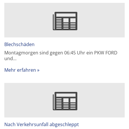
Blechschäden
Montagmorgen sind gegen 06:45 Uhr ein PKW FORD
und…
Mehr erfahren
Nach Verkehrsunfall abgeschleppt