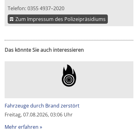
Telefon: 0355 4937–2020
Zum Impressum des Polizeipräsidiums
Das könnte Sie auch interessieren
Fahrzeuge durch Brand zerstört
Freitag, 07.08.2026, 03:06 Uhr
Mehr erfahren