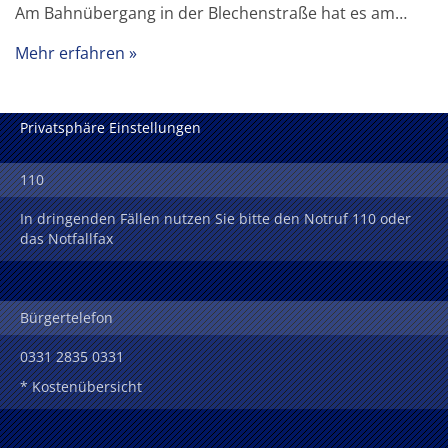
Am Bahnübergang in der Blechenstraße hat es am…
Mehr erfahren
Privatsphäre Einstellungen
110
In dringenden Fällen nutzen Sie bitte den Notruf 110 oder
das Notfallfax
Bürgertelefon
0331 2835 0331
* Kostenübersicht