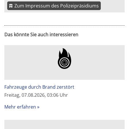
Zum Impressum des Polizeipräsidiums
Das könnte Sie auch interessieren
Fahrzeuge durch Brand zerstört
Freitag, 07.08.2026, 03:06 Uhr
Mehr erfahren