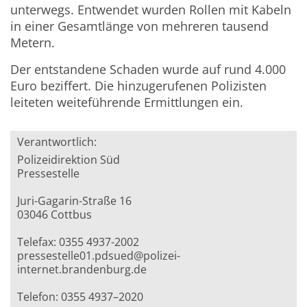
unterwegs. Entwendet wurden Rollen mit Kabeln
in einer Gesamtlänge von mehreren tausend
Metern.
Der entstandene Schaden wurde auf rund 4.000
Euro beziffert. Die hinzugerufenen Polizisten
leiteten weiteführende Ermittlungen ein.
Verantwortlich:
Polizeidirektion Süd
Pressestelle
Juri-Gagarin-Straße 16
03046 Cottbus
Telefax: 0355 4937-2002
pressestelle01.pdsued@polizei-
internet.brandenburg.de
Telefon: 0355 4937–2020