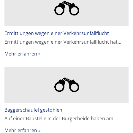
Ermittlungen wegen einer Verkehrsunfallflucht
Ermittlungen wegen einer Verkehrsunfallflucht hat…
Mehr erfahren
Baggerschaufel gestohlen
Auf einer Baustelle in der Bürgerheide haben am…
Mehr erfahren