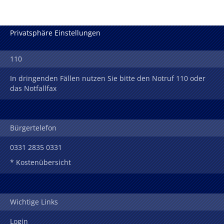
Privatsphäre Einstellungen
110
In dringenden Fällen nutzen Sie bitte den Notruf 110 oder
das Notfallfax
Bürgertelefon
0331 2835 0331
* Kostenübersicht
Wichtige Links
Login