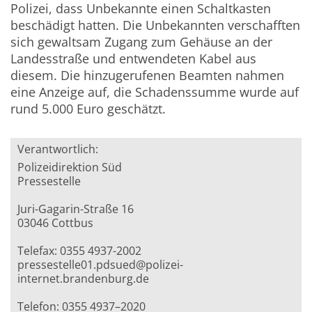
Polizei, dass Unbekannte einen Schaltkasten
beschädigt hatten. Die Unbekannten verschafften
sich gewaltsam Zugang zum Gehäuse an der
Landesstraße und entwendeten Kabel aus
diesem. Die hinzugerufenen Beamten nahmen
eine Anzeige auf, die Schadenssumme wurde auf
rund 5.000 Euro geschätzt.
Verantwortlich:
Polizeidirektion Süd
Pressestelle
Juri-Gagarin-Straße 16
03046 Cottbus
Telefax: 0355 4937-2002
pressestelle01.pdsued@polizei-
internet.brandenburg.de
Telefon: 0355 4937–2020