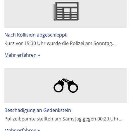
Nach Kollision abgeschleppt
Kurz vor 19:30 Uhr wurde die Polizei am Sonntag…
Mehr erfahren
Beschädigung an Gedenkstein
Polizeibeamte stellten am Samstag gegen 00:20 Uhr…
Mehr erfahren