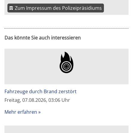
Zum Impressum des Polizeipräsidiums
Das könnte Sie auch interessieren
Fahrzeuge durch Brand zerstört
Freitag, 07.08.2026, 03:06 Uhr
Mehr erfahren