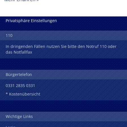
Privatsphäre Einstellungen
110
In dringenden Fällen nutzen Sie bitte den Notruf 110 oder
das Notfallfax
Bürgertelefon
0331 2835 0331
* Kostenübersicht
Wichtige Links