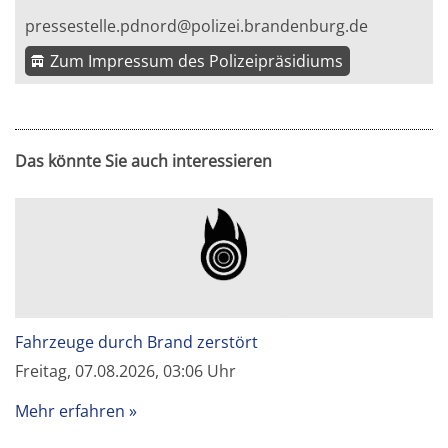
pressestelle.pdnord@polizei.brandenburg.de
Zum Impressum des Polizeipräsidiums
Das könnte Sie auch interessieren
Fahrzeuge durch Brand zerstört
Freitag, 07.08.2026, 03:06 Uhr
Mehr erfahren