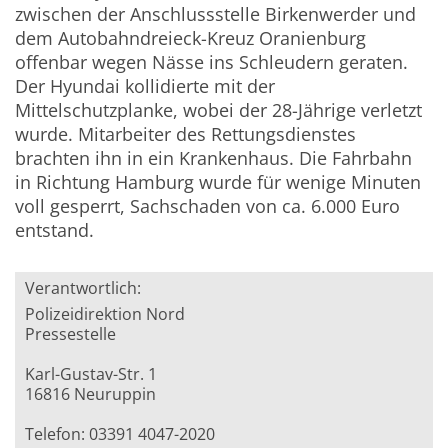
zwischen der Anschlussstelle Birkenwerder und
dem Autobahndreieck-Kreuz Oranienburg
offenbar wegen Nässe ins Schleudern geraten.
Der Hyundai kollidierte mit der
Mittelschutzplanke, wobei der 28-Jährige verletzt
wurde. Mitarbeiter des Rettungsdienstes
brachten ihn in ein Krankenhaus. Die Fahrbahn
in Richtung Hamburg wurde für wenige Minuten
voll gesperrt, Sachschaden von ca. 6.000 Euro
entstand.
Verantwortlich:
Polizeidirektion Nord
Pressestelle
Karl-Gustav-Str. 1
16816 Neuruppin
Telefon: 03391 4047-2020