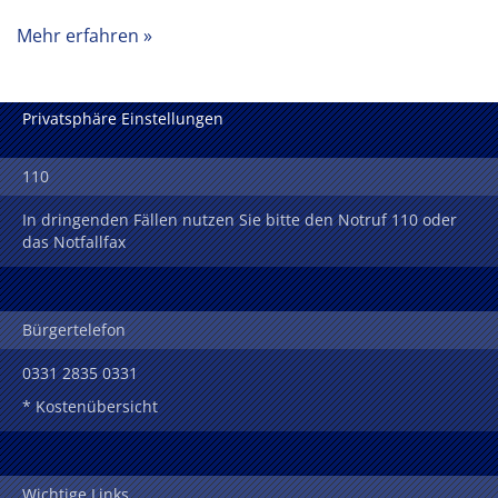
Mehr erfahren
Privatsphäre Einstellungen
110
In dringenden Fällen nutzen Sie bitte den Notruf 110 oder
das Notfallfax
Bürgertelefon
0331 2835 0331
* Kostenübersicht
Wichtige Links