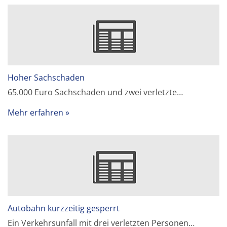
Hoher Sachschaden
65.000 Euro Sachschaden und zwei verletzte…
Mehr erfahren
Autobahn kurzzeitig gesperrt
Ein Verkehrsunfall mit drei verletzten Personen…