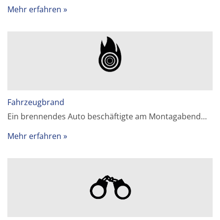
Mehr erfahren
Fahrzeugbrand
Ein brennendes Auto beschäftigte am Montagabend…
Mehr erfahren