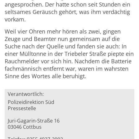
angesprochen. Der hatte schon seit Stunden ein
seltsames Geräusch gehört, was ihm verdächtig
vorkam.
Weil vier Ohren mehr hören als zwei, gingen
Zeuge und Beamter nun gemeinsam auf die
Suche nach der Quelle und fanden sie auch: In
einer Mülltonne in der Triebeler Straße piepte ein
Rauchmelder vor sich hin. Nachdem die Batterie
fachmännisch entfernt war, waren im wahrsten
Sinne des Wortes alle beruhigt.
Verantwortlich:
Polizeidirektion Süd
Pressestelle
Juri-Gagarin-Straße 16
03046 Cottbus