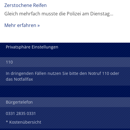
Zerstochene Reifen
Gleich mehrfach musste die Polizei am Dienstag…
Mehr erfahren
Privatsphäre Einstellungen
110
In dringenden Fällen nutzen Sie bitte den Notruf 110 oder
das Notfallfax
Bürgertelefon
0331 2835 0331
* Kostenübersicht