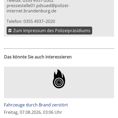
Telefax: 0355 4937-2002
pressestelle01.pdsued@polizei-
internet.brandenburg.de
Telefon: 0355 4937–2020
Zum Impressum des Polizeipräsidiums
Das könnte Sie auch interessieren
Fahrzeuge durch Brand zerstört
Freitag, 07.08.2026, 03:06 Uhr