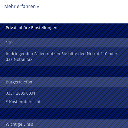
Mehr erfahren
Privatsphäre Einstellungen
110
In dringenden Fällen nutzen Sie bitte den Notruf 110 oder
das Notfallfax
Bürgertelefon
0331 2835 0331
* Kostenübersicht
Wichtige Links