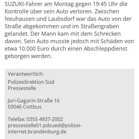
SUZUKI-Fahrer am Montag gegen 19:45 Uhr die
Kontrolle über sein Auto verloren. Zwischen
Neuhausen und Laubsdorf war das Auto von der
Straße abgekommen und im Straßengraben
gelandet. Der Mann kam mit dem Schrecken
davon. Sein Auto musste jedoch mit Schäden von
etwa 10.000 Euro durch einen Abschleppdienst
geborgen werden.
Verantwortlich:
Polizeidirektion Süd
Pressestelle
Juri-Gagarin-Straße 16
03046 Cottbus
Telefax: 0355 4937-2002
pressestelle01.pdsued@polizei-
internet.brandenburg.de