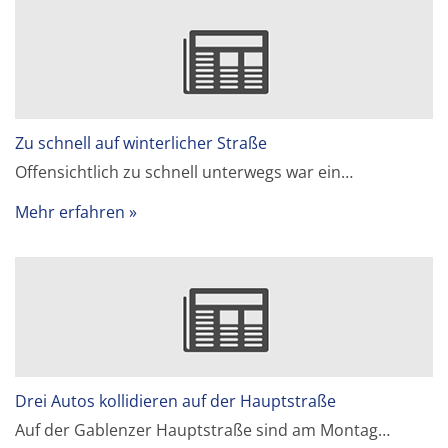
Zu schnell auf winterlicher Straße
Offensichtlich zu schnell unterwegs war ein…
Mehr erfahren
Drei Autos kollidieren auf der Hauptstraße
Auf der Gablenzer Hauptstraße sind am Montag…