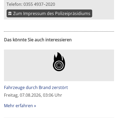
Telefon: 0355 4937–2020
Zum Impressum des Polizeipräsidiums
Das könnte Sie auch interessieren
Fahrzeuge durch Brand zerstört
Freitag, 07.08.2026, 03:06 Uhr
Mehr erfahren