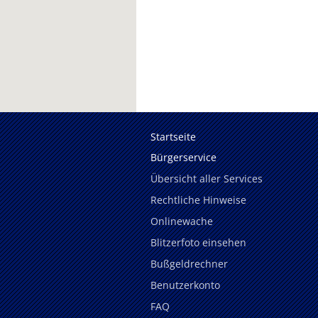
Startseite
Bürgerservice
Übersicht aller Services
Rechtliche Hinweise
Onlinewache
Blitzerfoto einsehen
Bußgeldrechner
Benutzerkonto
FAQ