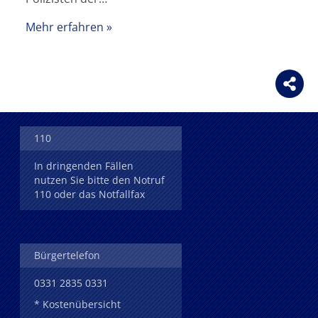
Mehr erfahren
110
In dringenden Fällen
nutzen Sie bitte den Notruf
110 oder das Notfallfax
Bürgertelefon
0331 2835 0331
* Kostenübersicht