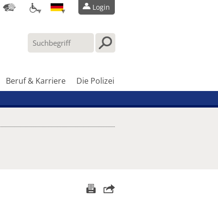
Login
Beruf & Karriere
Die Polizei