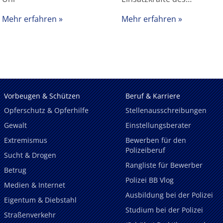
Mehr erfahren
Mehr erfahren
Vorbeugen & Schützen
Beruf & Karriere
Opferschutz & Opferhilfe
Stellenausschreibungen
Gewalt
Einstellungsberater
Extremismus
Bewerben für den
Polizeiberuf
Sucht & Drogen
Rangliste für Bewerber
Betrug
Polizei BB Vlog
Medien & Internet
Ausbildung bei der Polizei
Eigentum & Diebstahl
Studium bei der Polizei
Straßenverkehr