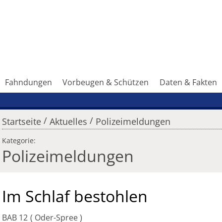
Fahndungen
Vorbeugen & Schützen
Daten & Fakten
/
/
Startseite
Aktuelles
Polizeimeldungen
Kategorie:
Polizeimeldungen
Im Schlaf bestohlen
BAB 12
Oder-Spree