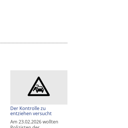
Der Kontrolle zu
entziehen versucht
Am 23.02.2026 wollten
Polizisten der…