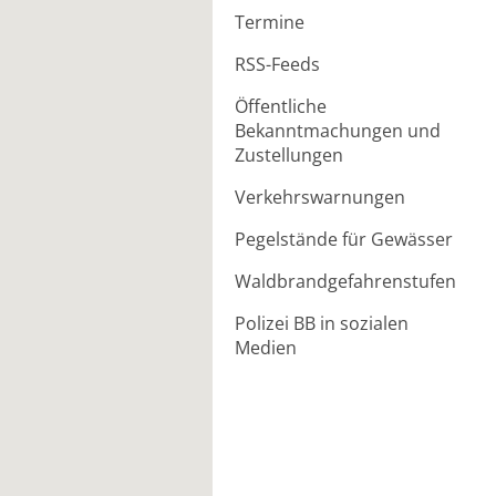
Termine
RSS-Feeds
Öffentliche
Bekanntmachungen und
Zustellungen
Verkehrswarnungen
Pegelstände für Gewässer
Waldbrandgefahrenstufen
Polizei BB in sozialen
Medien