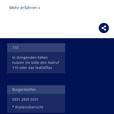
Mehr erfahren
110
In dringenden Fällen
nutzen Sie bitte den Notruf
110 oder das Notfallfax
Bürgertelefon
0331 2835 0331
* Kostenübersicht