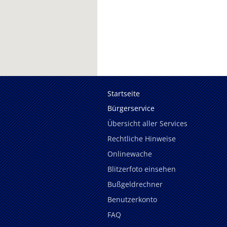
Startseite
Bürgerservice
Übersicht aller Services
Rechtliche Hinweise
Onlinewache
Blitzerfoto einsehen
Bußgeldrechner
Benutzerkonto
FAQ