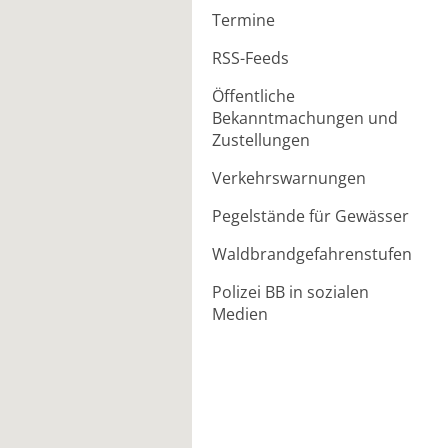
Termine
RSS-Feeds
Öffentliche
Bekanntmachungen und
Zustellungen
Verkehrswarnungen
Pegelstände für Gewässer
Waldbrandgefahrenstufen
Polizei BB in sozialen
Medien