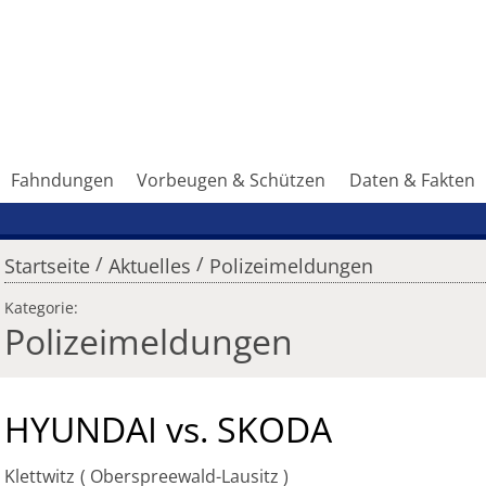
Fahndungen
Vorbeugen & Schützen
Daten & Fakten
/
/
Startseite
Aktuelles
Polizeimeldungen
Kategorie:
Polizeimeldungen
HYUNDAI vs. SKODA
Klettwitz
Oberspreewald-Lausitz