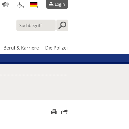
Login
Beruf & Karriere
Die Polizei