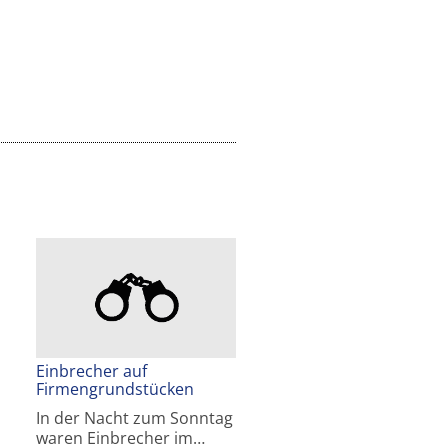
Einbrecher auf
Firmengrundstücken
In der Nacht zum Sonntag
waren Einbrecher im…