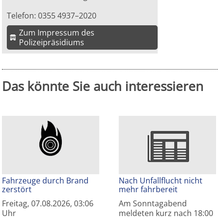
Telefon: 0355 4937–2020
Zum Impressum des
Polizeipräsidiums
Das könnte Sie auch interessieren
Fahrzeuge durch Brand
Nach Unfallflucht nicht
zerstört
mehr fahrbereit
Freitag, 07.08.2026, 03:06
Am Sonntagabend
Uhr
meldeten kurz nach 18:00