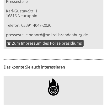
Pressestelle
Karl-Gustav-Str. 1
16816 Neuruppin
Telefon: 03391 4047-2020
pressestelle.pdnord@polizei.brandenburg.de
Zum Impressum des Polizeipräsidiums
Das könnte Sie auch interessieren