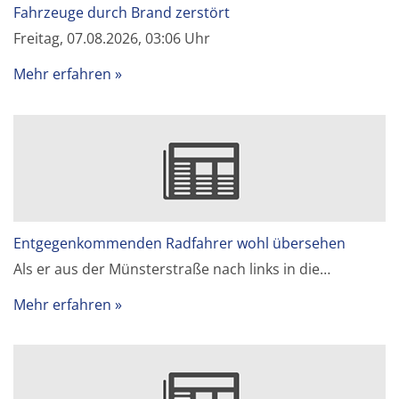
Fahrzeuge durch Brand zerstört
Freitag, 07.08.2026, 03:06 Uhr
Mehr erfahren
Entgegenkommenden Radfahrer wohl übersehen
Als er aus der Münsterstraße nach links in die…
Mehr erfahren