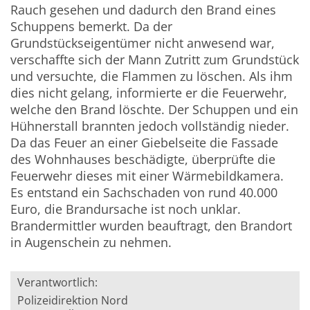
Rauch gesehen und dadurch den Brand eines
Schuppens bemerkt. Da der
Grundstückseigentümer nicht anwesend war,
verschaffte sich der Mann Zutritt zum Grundstück
und versuchte, die Flammen zu löschen. Als ihm
dies nicht gelang, informierte er die Feuerwehr,
welche den Brand löschte. Der Schuppen und ein
Hühnerstall brannten jedoch vollständig nieder.
Da das Feuer an einer Giebelseite die Fassade
des Wohnhauses beschädigte, überprüfte die
Feuerwehr dieses mit einer Wärmebildkamera.
Es entstand ein Sachschaden von rund 40.000
Euro, die Brandursache ist noch unklar.
Brandermittler wurden beauftragt, den Brandort
in Augenschein zu nehmen.
Verantwortlich:
Polizeidirektion Nord