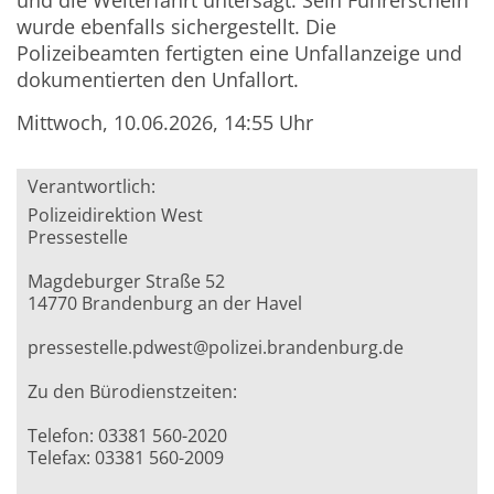
und die Weiterfahrt untersagt. Sein Führerschein
wurde ebenfalls sichergestellt. Die
Polizeibeamten fertigten eine Unfallanzeige und
dokumentierten den Unfallort.
Mittwoch, 10.06.2026, 14:55 Uhr
Verantwortlich:
Polizeidirektion West
Pressestelle
Magdeburger Straße 52
14770 Brandenburg an der Havel
pressestelle.pdwest@polizei.brandenburg.de
Zu den Bürodienstzeiten:
Telefon: 03381 560-2020
Telefax: 03381 560-2009