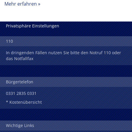
Mehr erfahren
Privatsphäre Einstellungen
110
In dringenden Fällen nutzen Sie bitte den Notruf 110 oder
das Notfallfax
Bürgertelefon
0331 2835 0331
* Kostenübersicht
Wichtige Links