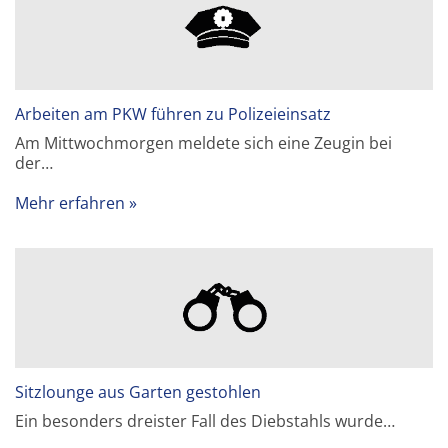
Arbeiten am PKW führen zu Polizeieinsatz
Am Mittwochmorgen meldete sich eine Zeugin bei
der…
Mehr erfahren
Sitzlounge aus Garten gestohlen
Ein besonders dreister Fall des Diebstahls wurde…