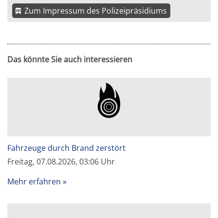
Zum Impressum des Polizeipräsidiums
Das könnte Sie auch interessieren
Fahrzeuge durch Brand zerstört
Freitag, 07.08.2026, 03:06 Uhr
Mehr erfahren