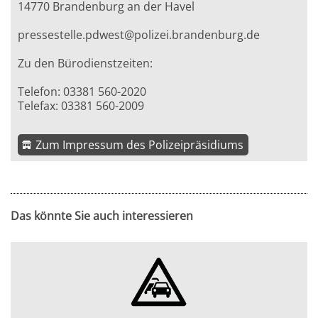
14770 Brandenburg an der Havel
pressestelle.pdwest@polizei.brandenburg.de
Zu den Bürodienstzeiten:
Telefon: 03381 560-2020
Telefax: 03381 560-2009
Zum Impressum des Polizeipräsidiums
Das könnte Sie auch interessieren