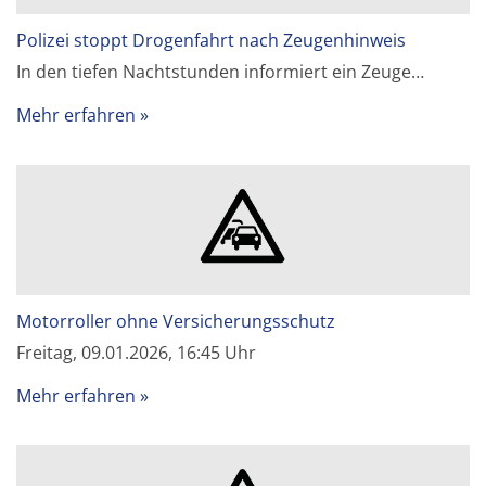
Polizei stoppt Drogenfahrt nach Zeugenhinweis
In den tiefen Nachtstunden informiert ein Zeuge…
Mehr erfahren
Motorroller ohne Versicherungsschutz
Freitag, 09.01.2026, 16:45 Uhr
Mehr erfahren