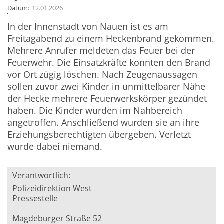
Datum
12.01.2026
In der Innenstadt von Nauen ist es am
Freitagabend zu einem Heckenbrand gekommen.
Mehrere Anrufer meldeten das Feuer bei der
Feuerwehr. Die Einsatzkräfte konnten den Brand
vor Ort zügig löschen. Nach Zeugenaussagen
sollen zuvor zwei Kinder in unmittelbarer Nähe
der Hecke mehrere Feuerwerkskörper gezündet
haben. Die Kinder wurden im Nahbereich
angetroffen. Anschließend wurden sie an ihre
Erziehungsberechtigten übergeben. Verletzt
wurde dabei niemand.
Verantwortlich:
Polizeidirektion West
Pressestelle
Magdeburger Straße 52